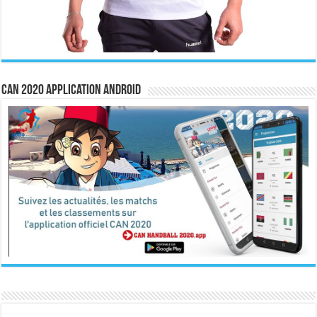
CAN 2020 Application Android