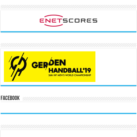
Facebook