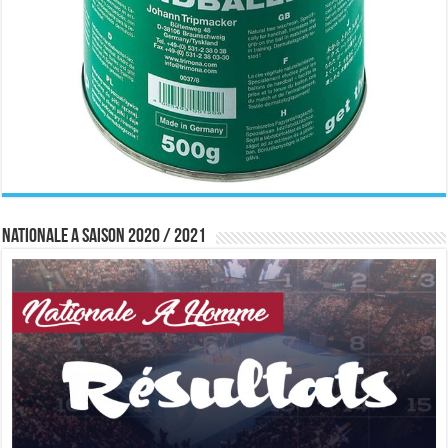
Nationale A saison 2020 / 2021