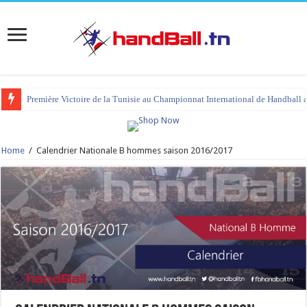
Première Victoire de la Tunisie au Championnat International de Handball 
Home
/
Calendrier Nationale B hommes saison 2016/2017