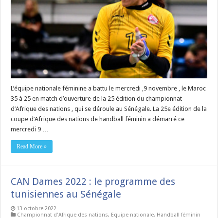
L’équipe nationale féminine a battu le mercredi ,9 novembre , le Maroc
35 à 25 en match d’ouverture de la 25 édition du championnat
d’Afrique des nations , qui se déroule au Sénégale. La 25e édition de la
coupe d’Afrique des nations de handball féminin a démarré ce
mercredi 9 …
Read More »
CAN Dames 2022 : le programme des
tunisiennes au Sénégale
13 octobre 2022
Championnat d'Afrique des nations
,
Equipe nationale
,
Handball féminin