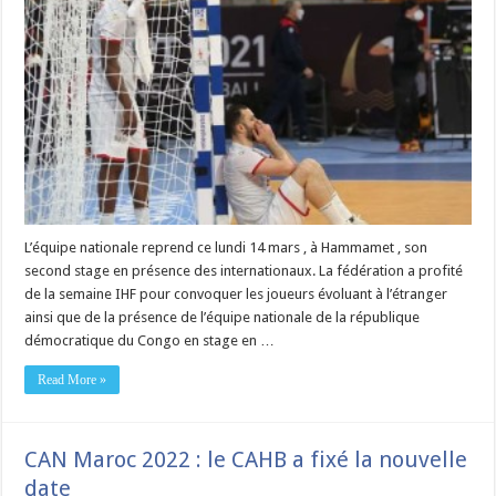
L’équipe nationale reprend ce lundi 14 mars , à Hammamet , son
second stage en présence des internationaux. La fédération a profité
de la semaine IHF pour convoquer les joueurs évoluant à l’étranger
ainsi que de la présence de l’équipe nationale de la république
démocratique du Congo en stage en …
Read More »
CAN Maroc 2022 : le CAHB a fixé la nouvelle
date