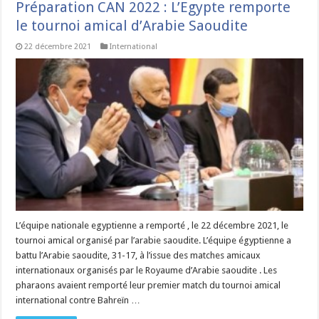
Préparation CAN 2022 : L’Egypte remporte
le tournoi amical d’Arabie Saoudite
22 décembre 2021
International
L’équipe nationale egyptienne a remporté , le 22 décembre 2021, le
tournoi amical organisé par l’arabie saoudite. L’équipe égyptienne a
battu l’Arabie saoudite, 31-17, à l’issue des matches amicaux
internationaux organisés par le Royaume d’Arabie saoudite . Les
pharaons avaient remporté leur premier match du tournoi amical
international contre Bahreïn …