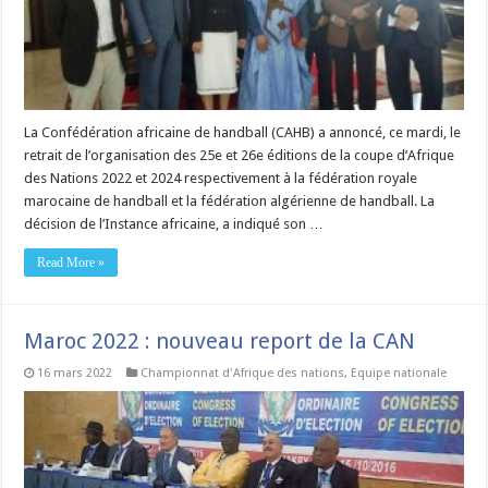
La Confédération africaine de handball (CAHB) a annoncé, ce mardi, le
retrait de l’organisation des 25e et 26e éditions de la coupe d’Afrique
des Nations 2022 et 2024 respectivement à la fédération royale
marocaine de handball et la fédération algérienne de handball. La
décision de l’Instance africaine, a indiqué son …
Read More »
Maroc 2022 : nouveau report de la CAN
16 mars 2022
Championnat d'Afrique des nations
,
Equipe nationale