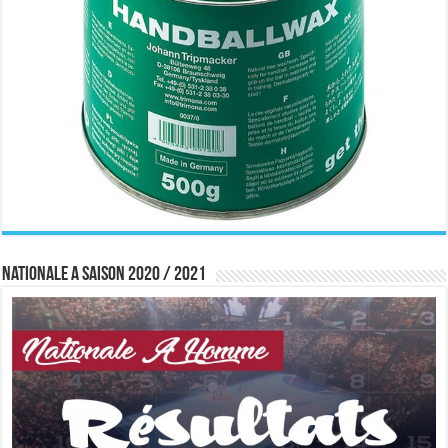
Nationale A saison 2020 / 2021