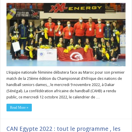
L’équipe nationale féminine débutera face au Maroc pour son premier
match de la 25ème édition du Championnat d’Afrique des nations de
handball seniors dames, , le mercredi 9 novembre 2022, à Dakar
(Sénégal). La confédération africaine de handball (CAHB) a rendu
public, ce mercredi 12 octobre 2022, le calendrier de …
Read More »
CAN Egypte 2022 : tout le programme , les