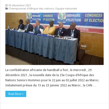
30 décembre 2021
Championnat d'Afrique des nations
,
Equipe nationale
La confédération africaine de handball a fixé , le mercredi , 29
décembre 2021 , la nouvelle date de la 25e Coupe d’Afrique des
Nations Seniors Hommes pour le 22 juin au 02 juillet 2022 au Maroc.
Initialement prévue du 13 au 23 Janvier 2022 au Maroc , la CAN …
Read More »