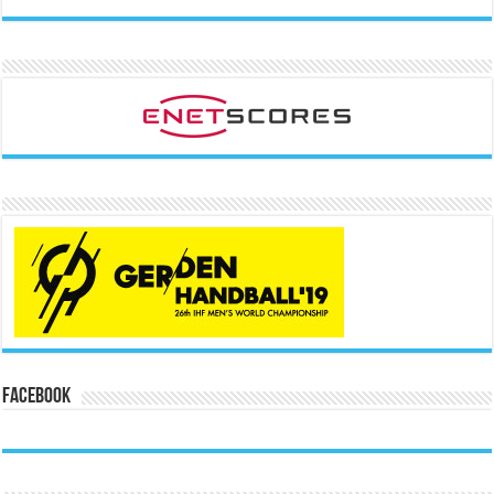
Facebook