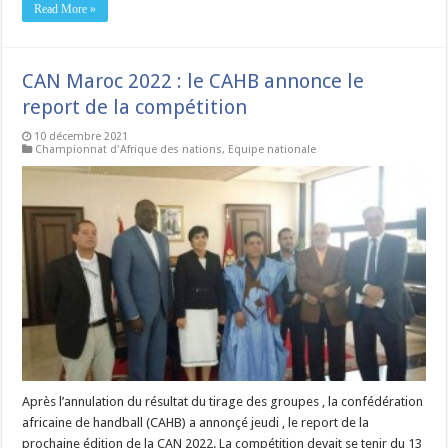
Read More »
CAN Maroc 2022 : le CAHB annonce le
report de la compétition
10 décembre 2021
Championnat d'Afrique des nations
,
Equipe nationale
Après l’annulation du résultat du tirage des groupes , la confédération
africaine de handball (CAHB) a annonçé jeudi , le report de la
prochaine édition de la CAN 2022. La compétition devait se tenir du 13