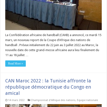
La Confédération africaine de handball (CAHB) a annoncé, ce mardi 15
mars, un nouveau report de la Coupe d’Afrique des nations de
handball . Prévue initialement du 22 juin au 3 juillet 2022 au Maroc, la
nouvelle date de cette grand-messe africaine aura lieu finalement du
11 au 18 juillet …
Read More »
CAN Maroc 2022 : la Tunisie affronte la
république démocratique du Congo en
amical
14 mars 2022
Championnat d'Afrique des nations
,
Equipe nationale