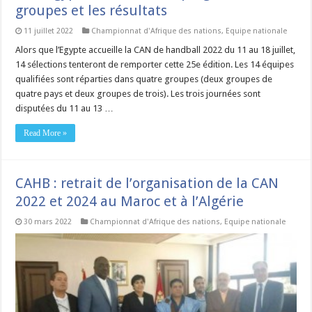
groupes et les résultats
11 juillet 2022
Championnat d'Afrique des nations
,
Equipe nationale
Alors que l’Egypte accueille la CAN de handball 2022 du 11 au 18 juillet,
14 sélections tenteront de remporter cette 25e édition. Les 14 équipes
qualifiées sont réparties dans quatre groupes (deux groupes de
quatre pays et deux groupes de trois). Les trois journées sont
disputées du 11 au 13 …
Read More »
CAHB : retrait de l’organisation de la CAN
2022 et 2024 au Maroc et à l’Algérie
30 mars 2022
Championnat d'Afrique des nations
,
Equipe nationale