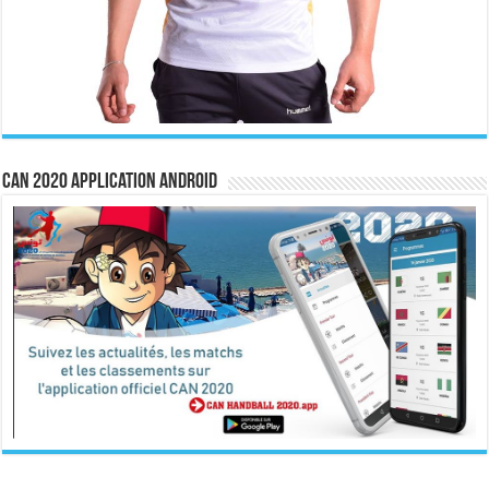
CAN 2020 Application Android