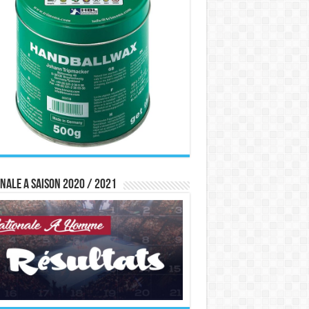
nale A saison 2020 / 2021