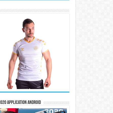
020 Application Android