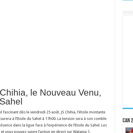
 Chihia, le Nouveau Venu,
 Sahel
l fascinant dès le vendredi 25 août. JS Chihia, l’étoile montante
surera à l’Etoile du Sahel à 17h00. La tension sera à son comble
CAN 2
sence dans la ligue face à l’expérience de l’Etoile du Sahel. Les
 et vous pouvez suivre l’action en direct sur Watania 1.