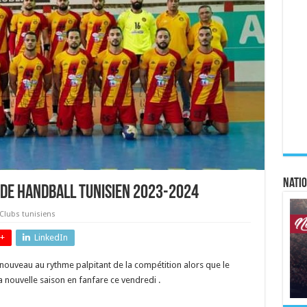
Natio
de handball tunisien 2023-2024
Clubs tunisiens
+
LinkedIn
nouveau au rythme palpitant de la compétition alors que le
 nouvelle saison en fanfare ce vendredi .