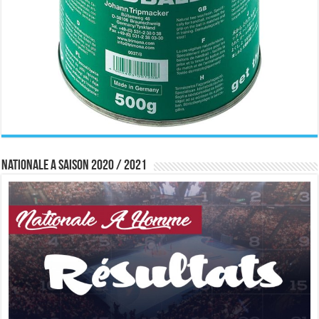
Nationale A saison 2020 / 2021