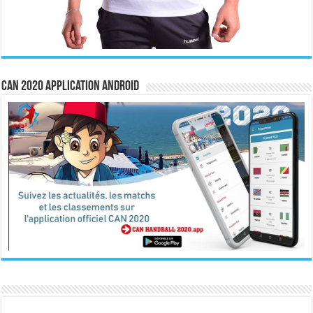
CAN 2020 Application Android