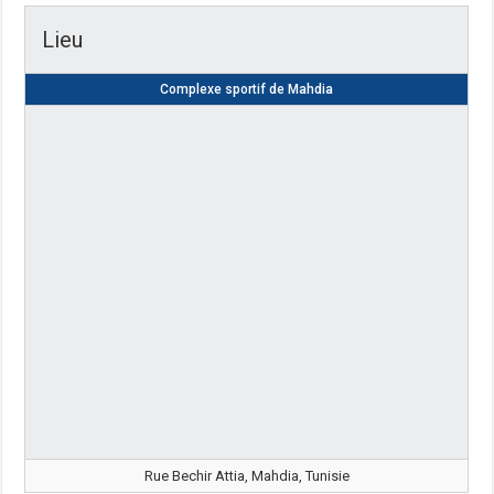
Lieu
Complexe sportif de Mahdia
Rue Bechir Attia, Mahdia, Tunisie