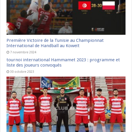
Première Victoire de la Tunisie au Championnat
International de Handball au Koweït
7 novembre 2024
tournoi international Hammamet 2023 : programme et
liste des joueurs convoqués
30 octobre 2023