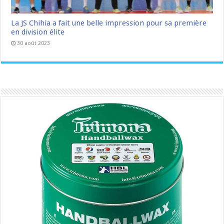
La JS Chihia a fait une belle impression pour sa première
en division élite
30 août 2023