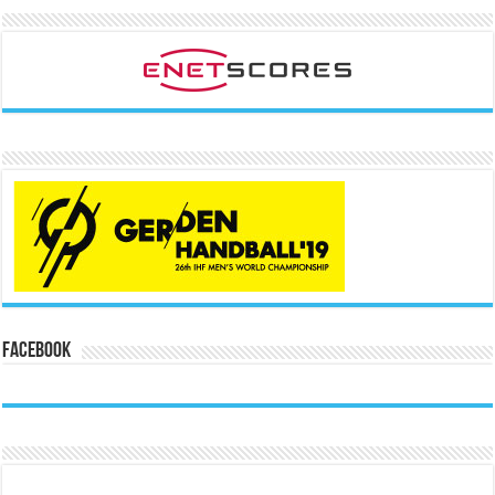
Facebook