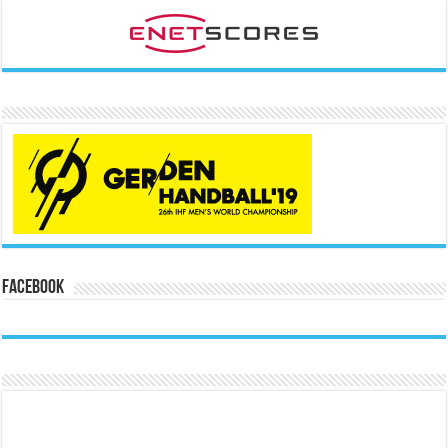
Facebook