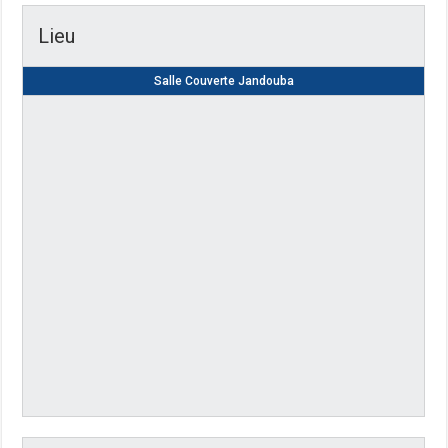
Lieu
Salle Couverte Jandouba