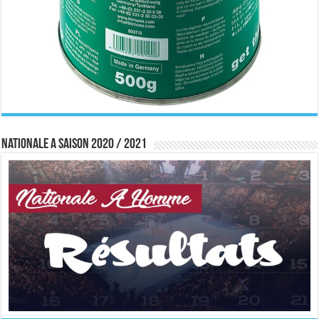
Nationale A saison 2020 / 2021