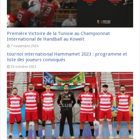
Première Victoire de la Tunisie au Championnat
International de Handball au Koweït
7 novembre 2024
tournoi international Hammamet 2023 : programme et
liste des joueurs convoqués
30 octobre 2023