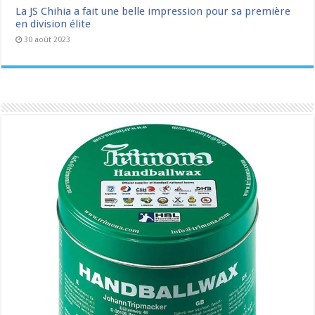
La JS Chihia a fait une belle impression pour sa première
en division élite
30 août 2023