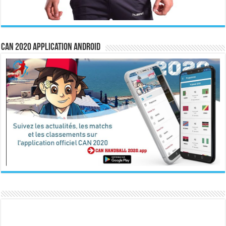
CAN 2020 Application Android