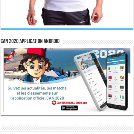
CAN 2020 Application Android