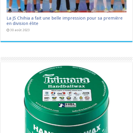
La JS Chihia a fait une belle impression pour sa première
en division élite
30 août 2023