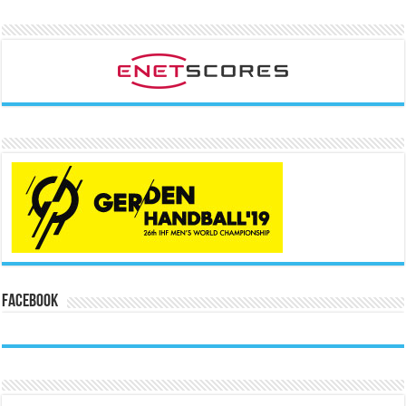
Facebook