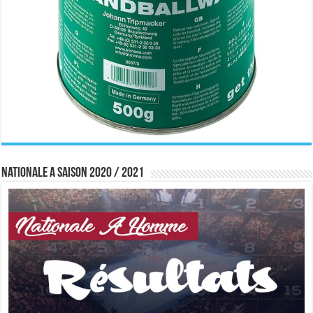
Nationale A saison 2020 / 2021