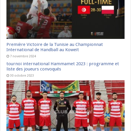
Première Victoire de la Tunisie au Championnat
International de Handball au Koweït
7 novembre 2024
tournoi international Hammamet 2023 : programme et
liste des joueurs convoqués
30 octobre 2023