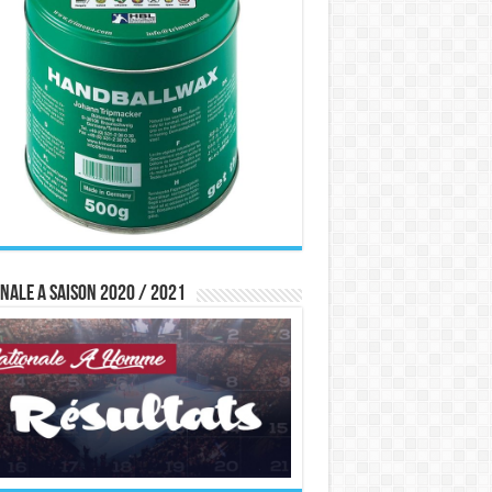
nale A saison 2020 / 2021