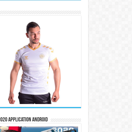
020 Application Android