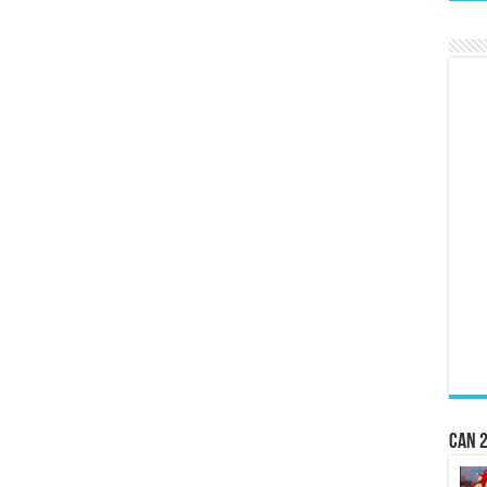
CAN 2