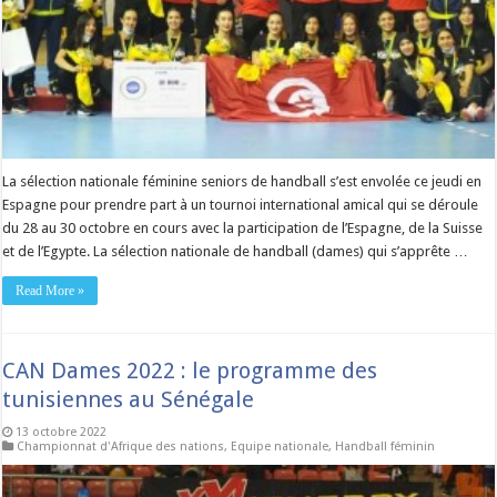
La sélection nationale féminine seniors de handball s’est envolée ce jeudi en
Espagne pour prendre part à un tournoi international amical qui se déroule
du 28 au 30 octobre en cours avec la participation de l’Espagne, de la Suisse
et de l’Egypte. La sélection nationale de handball (dames) qui s’apprête …
Read More »
CAN Dames 2022 : le programme des
tunisiennes au Sénégale
13 octobre 2022
Championnat d'Afrique des nations
,
Equipe nationale
,
Handball féminin