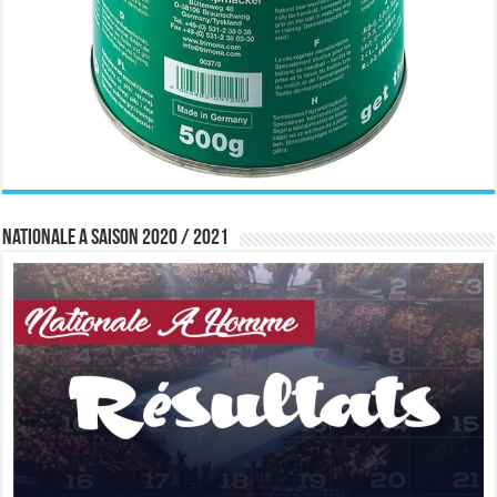
Nationale A saison 2020 / 2021