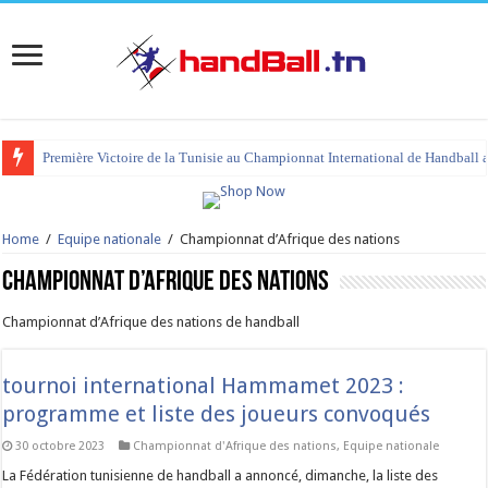
tournoi international Hammamet 2023 : programme et liste des joueurs co
Home
/
Equipe nationale
/
Championnat d’Afrique des nations
Championnat d’Afrique des nations
Championnat d’Afrique des nations de handball
tournoi international Hammamet 2023 :
programme et liste des joueurs convoqués
30 octobre 2023
Championnat d'Afrique des nations
,
Equipe nationale
La Fédération tunisienne de handball a annoncé, dimanche, la liste des