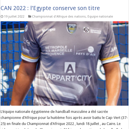
CAN 2022 : l’Egypte conserve son titre
19 juillet 2022
Championnat d'Afrique des nations
,
Equipe nationale
L’équipe nationale égyptienne de handball masculine a été sacrée
championne d’Afrique pour la huitième fois après avoir battu le Cap-Vert (37-
25) en finale du Championnat d’Afrique 2022 , lundi 18 juillet , au Caire. Le