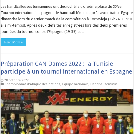
Les handballeuses tunisiennes ont décroché la troisième place du XXVe
Tournoi international espagnol de handball féminin après avoir battu l’Egypte
dimanche lors du dernier match de la compétition à Torrevieja (27h24, 13h10
à la mi-temps). Après deux défaites enregistrées lors des deux premières
journées du tournoi contre l’Espagne (29-39) et …
Read More »
Préparation CAN Dames 2022 : la Tunisie
participe à un tournoi international en Espagne
28 octobre 2022
Championnat d'Afrique des nations
,
Equipe nationale
,
Handball féminin