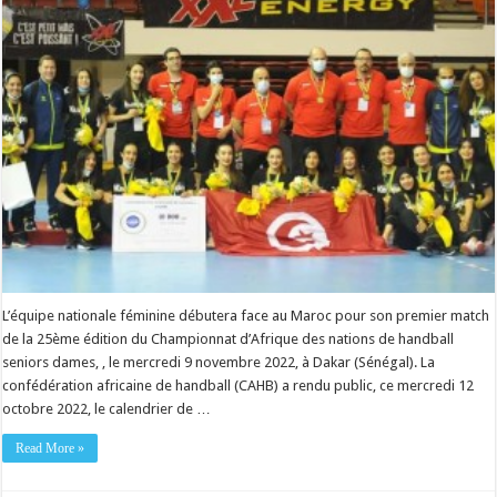
L’équipe nationale féminine débutera face au Maroc pour son premier match
de la 25ème édition du Championnat d’Afrique des nations de handball
seniors dames, , le mercredi 9 novembre 2022, à Dakar (Sénégal). La
confédération africaine de handball (CAHB) a rendu public, ce mercredi 12
octobre 2022, le calendrier de …
Read More »