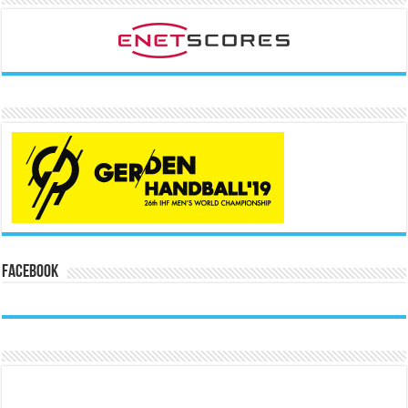
Facebook