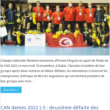
L’équipe nationale féminine tunisienne affronte l’Angola en quart de finale de
la CAN 2022 ce mercredi 16 novembre ,à Dakar. Classées troisième de leur
groupe après deux victoires et ddeux défaites, les tunisiennes croiseront les
championnes d’afrique en titre les angolaises qui ont terminé première de
leur groupe avec trois …
Read More »
CAN dames 2022 J-5 : deuxième défaite des