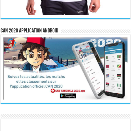
CAN 2020 Application Android