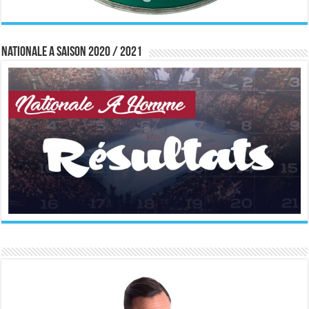
Nationale A saison 2020 / 2021