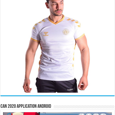
CAN 2020 Application Android