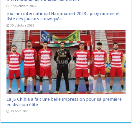
7 novembre 2024
tournoi international Hammamet 2023 : programme et
liste des joueurs convoqués
30 octobre 2023
La JS Chihia a fait une belle impression pour sa première
en division élite
30 août 2023