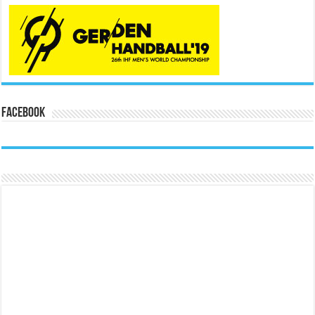
Facebook