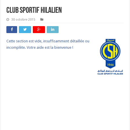
Club Sportif Hilalien
30 octobre 2015
Cette section est vide, insuffisamment détaillée ou
incomplète. Votre aide est la bienvenue !