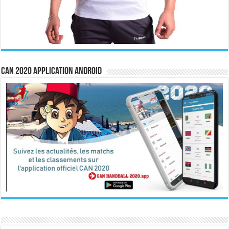
CAN 2020 Application Android