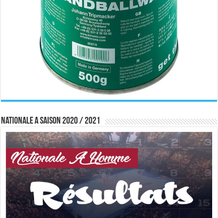
Nationale A saison 2020 / 2021