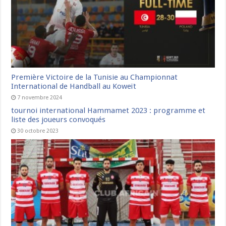
Première Victoire de la Tunisie au Championnat
International de Handball au Koweït
7 novembre 2024
tournoi international Hammamet 2023 : programme et
liste des joueurs convoqués
30 octobre 2023