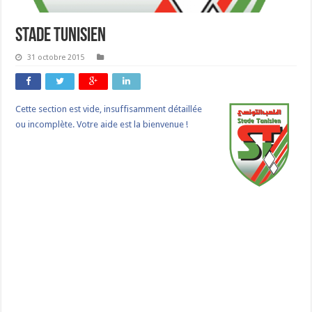
Stade Tunisien
31 octobre 2015
Cette section est vide, insuffisamment détaillée
ou incomplète. Votre aide est la bienvenue !