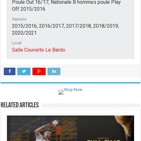
Poule Out 16/17, Nationale B hommes poule Play
Off 2015/2016
Saisons
2015/2016, 2016/2017, 2017/2018, 2018/2019,
2020/2021
Local
Salle Couverte Le Bardo
Related Articles