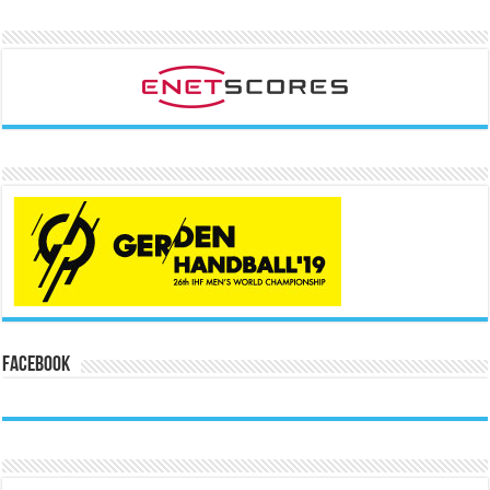
Facebook