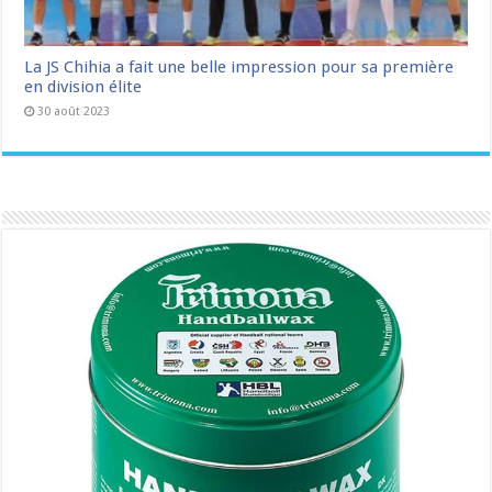
La JS Chihia a fait une belle impression pour sa première
en division élite
30 août 2023