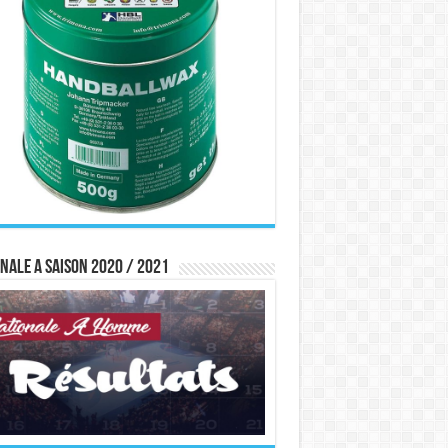
nale A saison 2020 / 2021