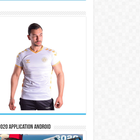
020 Application Android