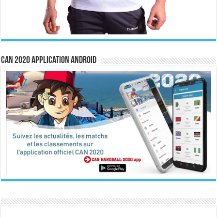
CAN 2020 Application Android