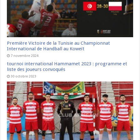
Première Victoire de la Tunisie au Championnat
International de Handball au Koweït
7 novembre 2024
tournoi international Hammamet 2023 : programme et
liste des joueurs convoqués
30 octobre 2023