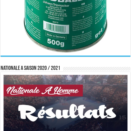
Nationale A saison 2020 / 2021