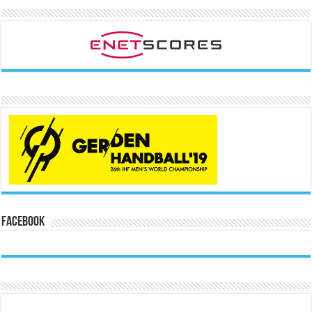
Facebook