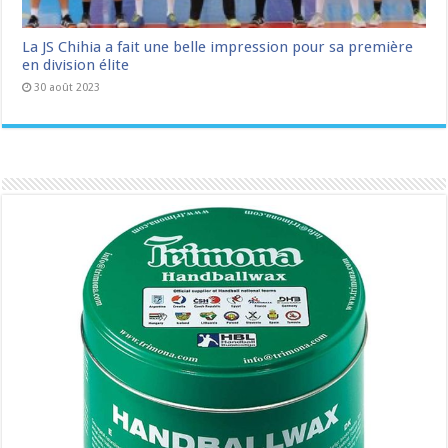
La JS Chihia a fait une belle impression pour sa première
en division élite
30 août 2023