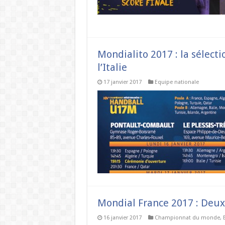
Mondialito 2017 : la sélect
l’Italie
17 janvier 2017
Equipe nationale
Mondial France 2017 : Deux 
16 janvier 2017
Championnat du monde
,