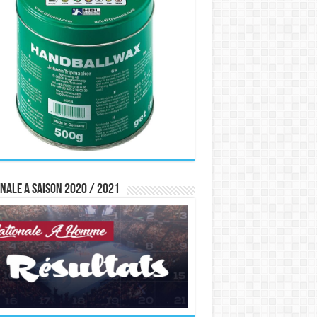
nale A saison 2020 / 2021