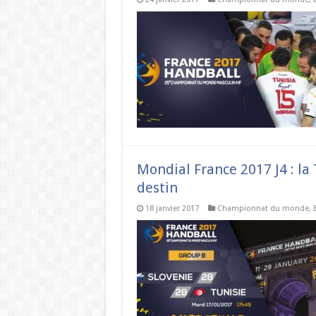
Mondial France 2017 J4 : la
destin
18 janvier 2017
Championnat du monde
,