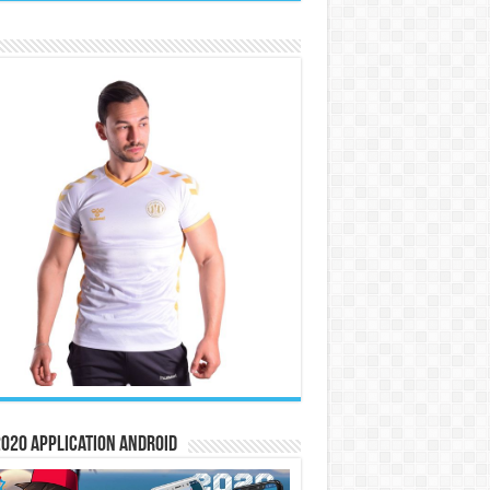
020 Application Android