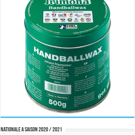
Nationale A saison 2020 / 2021