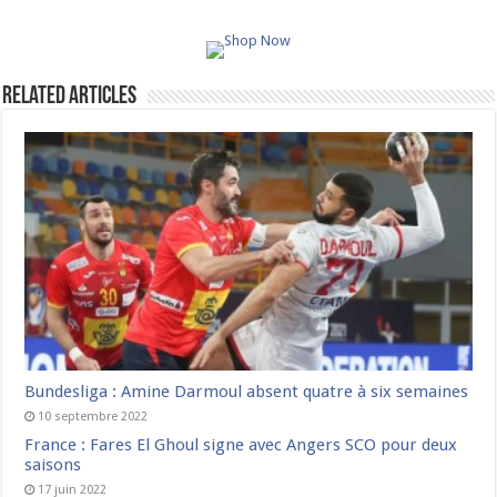
Related Articles
Bundesliga : Amine Darmoul absent quatre à six semaines
10 septembre 2022
France : Fares El Ghoul signe avec Angers SCO pour deux
saisons
17 juin 2022