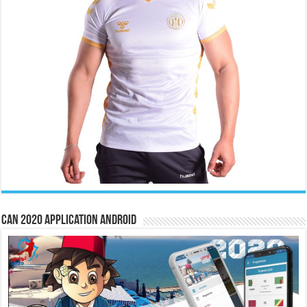
CAN 2020 Application Android