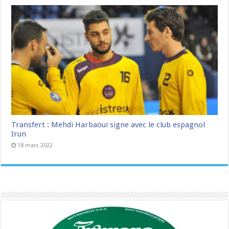
Transfert : Mehdi Harbaoui signe avec le club espagnol
Irun
18 mars 2022