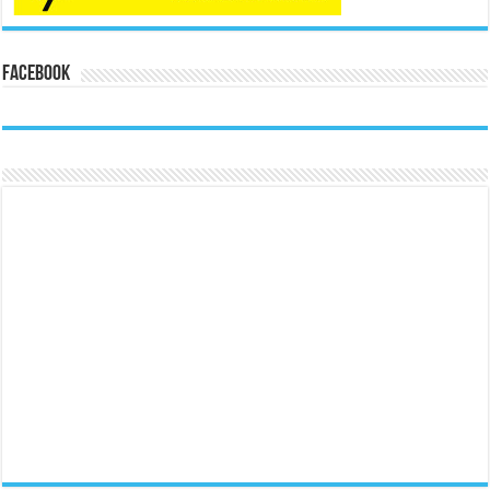
Facebook