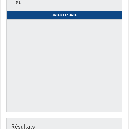
Lieu
Salle Ksar Hellal
Résultats