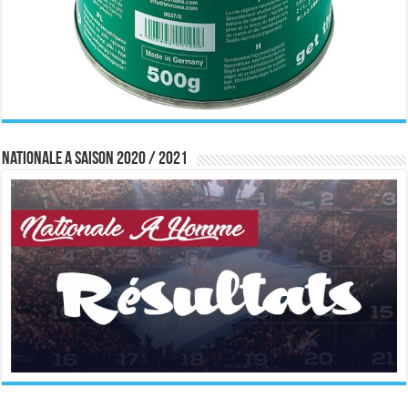
Nationale A saison 2020 / 2021