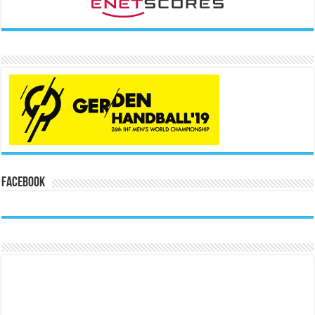
Facebook