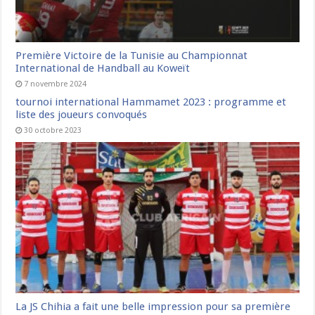
Première Victoire de la Tunisie au Championnat
International de Handball au Koweït
7 novembre 2024
tournoi international Hammamet 2023 : programme et
liste des joueurs convoqués
30 octobre 2023
La JS Chihia a fait une belle impression pour sa première