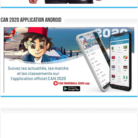
CAN 2020 Application Android