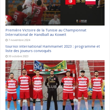
Première Victoire de la Tunisie au Championnat
International de Handball au Koweït
7 novembre 2024
tournoi international Hammamet 2023 : programme et
liste des joueurs convoqués
30 octobre 2023