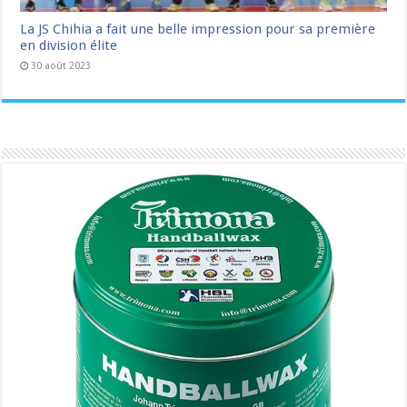
La JS Chihia a fait une belle impression pour sa première
en division élite
30 août 2023