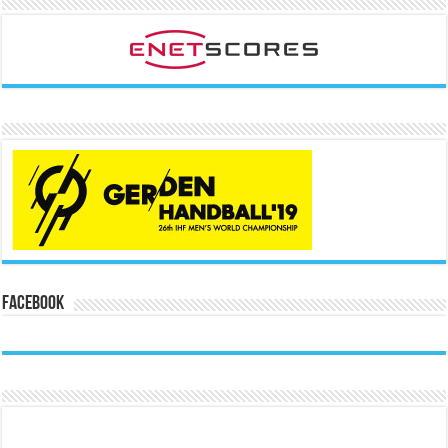
Facebook