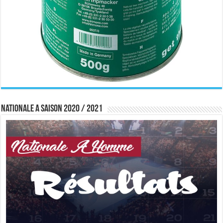
Nationale A saison 2020 / 2021