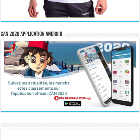
CAN 2020 Application Android