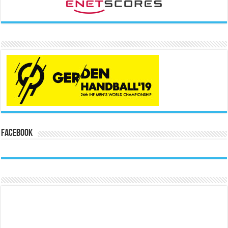
Facebook