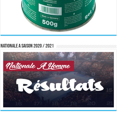
Nationale A saison 2020 / 2021