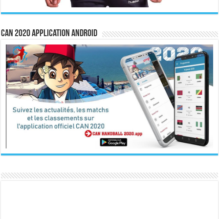
CAN 2020 Application Android