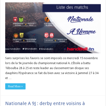
Sans surprises les favoris se sont imposés ce mercredi 15 novembre
lors de la 9e journée du championnat national A. L’Étoile a battu
Téboulba 28 à 25 et reste leader au classement tan disque ses
dauphins l’Espérance se fait du bien avec sa victoire à Jammel 27 à 34
et …
Read More »
Nationale A 9J : derby entre voisins à