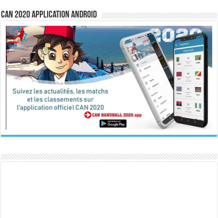
CAN 2020 Application Android