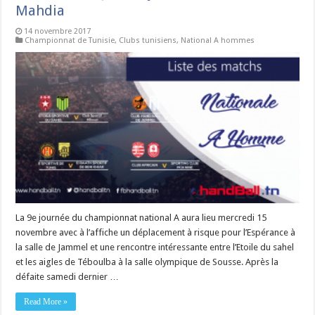
Mahdia
14 novembre 2017
Championnat de Tunisie
,
Clubs tunisiens
,
National A hommes
La 9e journée du championnat national A aura lieu mercredi 15
novembre avec à l’affiche un déplacement à risque pour l’Espérance à
la salle de Jammel et une rencontre intéressante entre l’Etoile du sahel
et les aigles de Téboulba à la salle olympique de Sousse. Après la
défaite samedi dernier …
Read More »