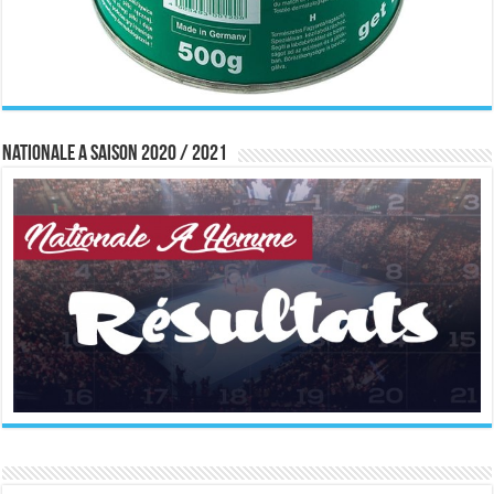
Nationale A saison 2020 / 2021