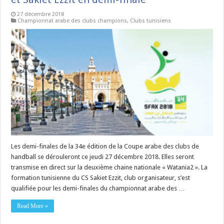
27 décembre 2018
Championnat arabe des clubs champions
,
Clubs tunisiens
Les demi-finales de la 34e édition de la Coupe arabe des clubs de
handball se dérouleront ce jeudi 27 décembre 2018. Elles seront
transmise en direct sur la deuxième chaine nationale « Watania2 ». La
formation tunisienne du CS Sakiet Ezzit, club organisateur, s’est
qualifiée pour les demi-finales du championnat arabe des …
Read More »