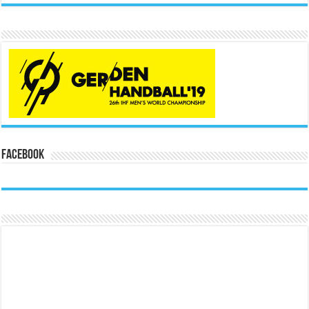
Facebook