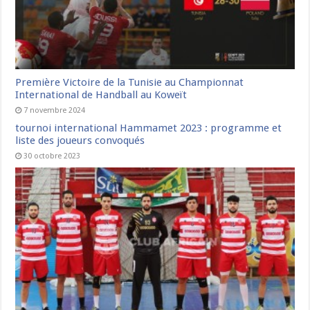
Première Victoire de la Tunisie au Championnat
International de Handball au Koweït
7 novembre 2024
tournoi international Hammamet 2023 : programme et
liste des joueurs convoqués
30 octobre 2023