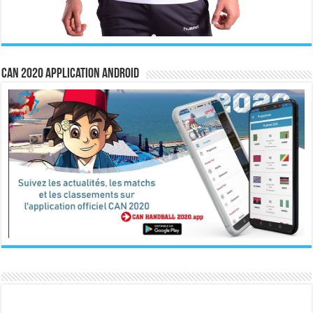
CAN 2020 Application Android