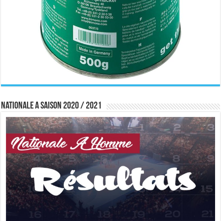
Nationale A saison 2020 / 2021