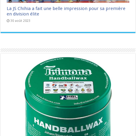
La JS Chihia a fait une belle impression pour sa première
en division élite
30 août 2023