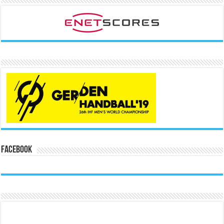
Facebook