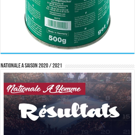
Nationale A saison 2020 / 2021