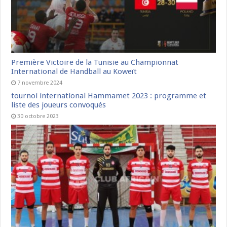
Première Victoire de la Tunisie au Championnat
International de Handball au Koweït
7 novembre 2024
tournoi international Hammamet 2023 : programme et
liste des joueurs convoqués
30 octobre 2023