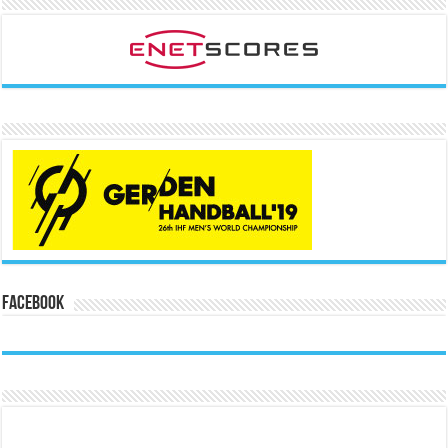
Facebook