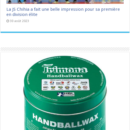
La JS Chihia a fait une belle impression pour sa première
en division élite
30 août 2023