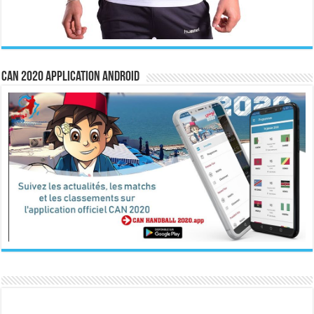
CAN 2020 Application Android