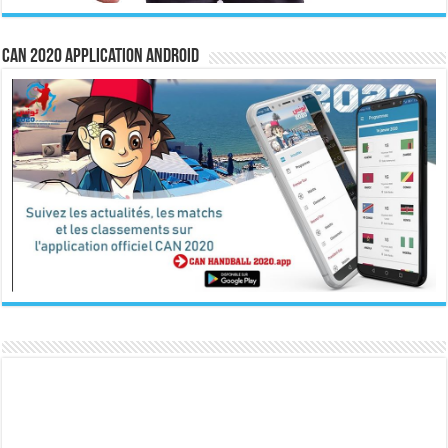
CAN 2020 Application Android