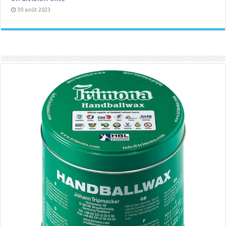
30 août 2023