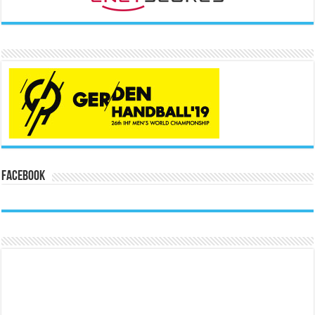
Facebook