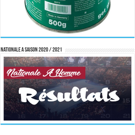
Nationale A saison 2020 / 2021