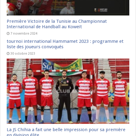
Première Victoire de la Tunisie au Championnat
International de Handball au Koweït
7 novembre 2024
tournoi international Hammamet 2023 : programme et
liste des joueurs convoqués
30 octobre 2023
La JS Chihia a fait une belle impression pour sa première
en division élite