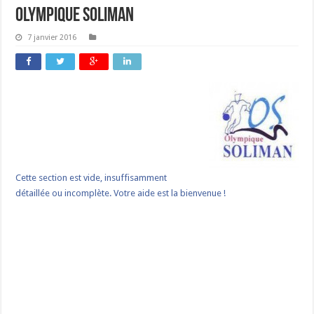
Olympique Soliman
7 janvier 2016
Cette section est vide, insuffisamment
détaillée ou incomplète. Votre aide est la bienvenue !