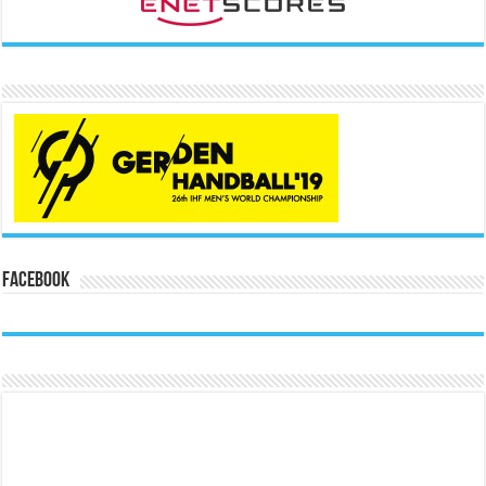
Facebook