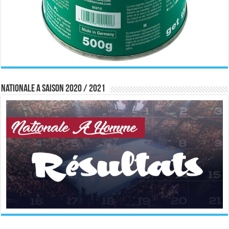
Nationale A saison 2020 / 2021