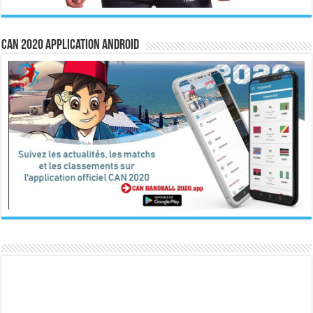
CAN 2020 Application Android