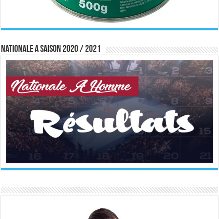
Nationale A saison 2020 / 2021