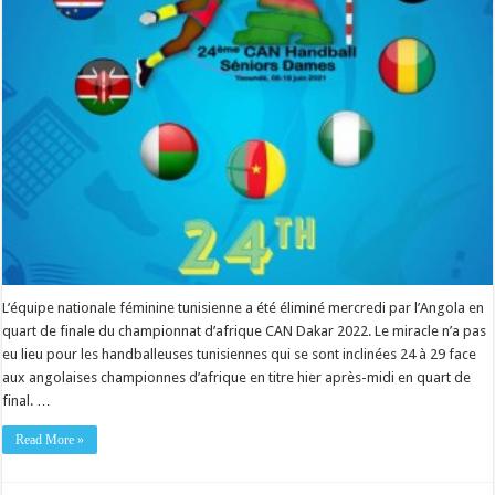
L’équipe nationale féminine tunisienne a été éliminé mercredi par l’Angola en
quart de finale du championnat d’afrique CAN Dakar 2022. Le miracle n’a pas
eu lieu pour les handballeuses tunisiennes qui se sont inclinées 24 à 29 face
aux angolaises championnes d’afrique en titre hier après-midi en quart de
final. …
Read More »