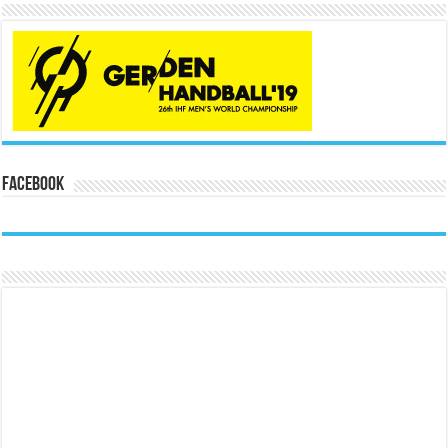
Facebook