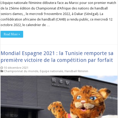
L’équipe nationale féminine débutera face au Maroc pour son premier match
de la 25ème édition du Championnat d’Afrique des nations de handball
seniors dames, , le mercredi 9 novembre 2022, à Dakar (Sénégal). La
confédération africaine de handball (CAHB) a rendu public, ce mercredi 12
octobre 2022, le calendrier de …
Read More »
Mondial Espagne 2021 : la Tunisie remporte sa
première victoire de la compétition par forfait
10 décembre 2021
Championnat du monde
,
Equipe nationale
,
Handball féminin