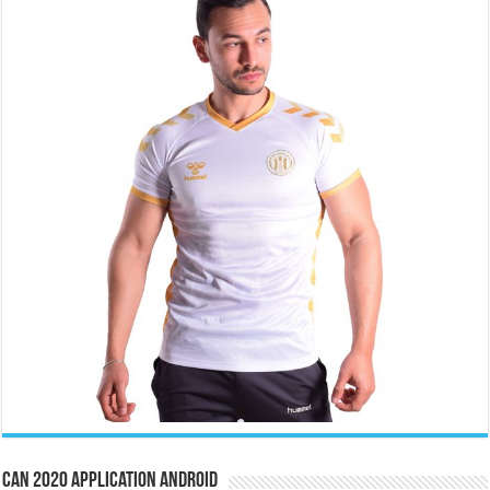
CAN 2020 Application Android