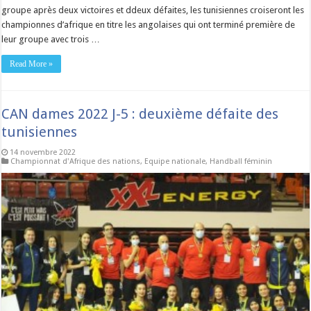
groupe après deux victoires et ddeux défaites, les tunisiennes croiseront les
championnes d’afrique en titre les angolaises qui ont terminé première de
leur groupe avec trois …
Read More »
CAN dames 2022 J-5 : deuxième défaite des
tunisiennes
14 novembre 2022
Championnat d'Afrique des nations
,
Equipe nationale
,
Handball féminin