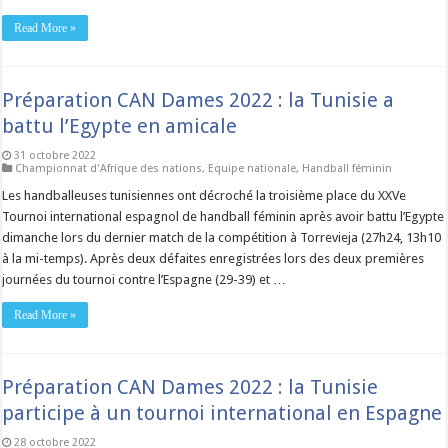
Read More »
Préparation CAN Dames 2022 : la Tunisie a
battu l’Egypte en amicale
31 octobre 2022
Championnat d'Afrique des nations
,
Equipe nationale
,
Handball féminin
Les handballeuses tunisiennes ont décroché la troisième place du XXVe
Tournoi international espagnol de handball féminin après avoir battu l’Egypte
dimanche lors du dernier match de la compétition à Torrevieja (27h24, 13h10
à la mi-temps). Après deux défaites enregistrées lors des deux premières
journées du tournoi contre l’Espagne (29-39) et …
Read More »
Préparation CAN Dames 2022 : la Tunisie
participe à un tournoi international en Espagne
28 octobre 2022