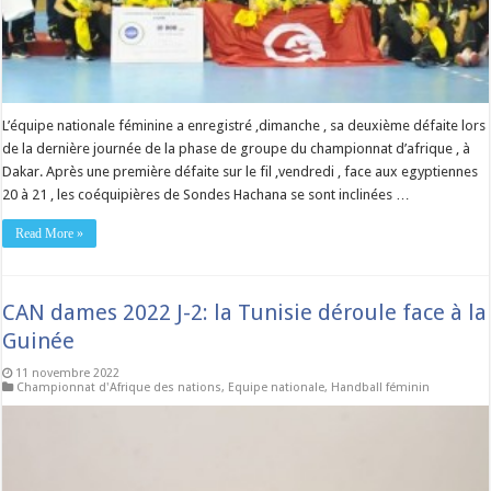
L’équipe nationale féminine a enregistré ,dimanche , sa deuxième défaite lors
de la dernière journée de la phase de groupe du championnat d’afrique , à
Dakar. Après une première défaite sur le fil ,vendredi , face aux egyptiennes
20 à 21 , les coéquipières de Sondes Hachana se sont inclinées …
Read More »
CAN dames 2022 J-2: la Tunisie déroule face à la
Guinée
11 novembre 2022
Championnat d'Afrique des nations
,
Equipe nationale
,
Handball féminin