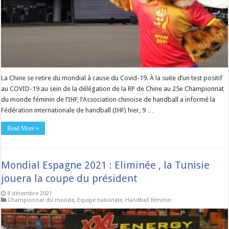
La Chine se retire du mondial à cause du Covid-19. À la suite d’un test positif
au COVID-19 au sein de la délégation de la RP de Chine au 25e Championnat
du monde féminin de l’IHF, l’Association chinoise de handball a informé la
Fédération internationale de handball (IHF) hier, 9 …
Read More »
Mondial Espagne 2021 : Eliminée , la Tunisie
jouera la coupe du président
8 décembre 2021
Championnat du monde
,
Equipe nationale
,
Handball féminin