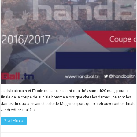
Le club africain et l’Étoile du sahel se sont qualifiés samedi20 mai , pour la
finale de la coupe de Tunisie homme alors que chez les dames , ce sont les
dames du club africain et celle de Megrine sport qui se retrouveront en finale
vendredi 26 mai à la …
Read More »