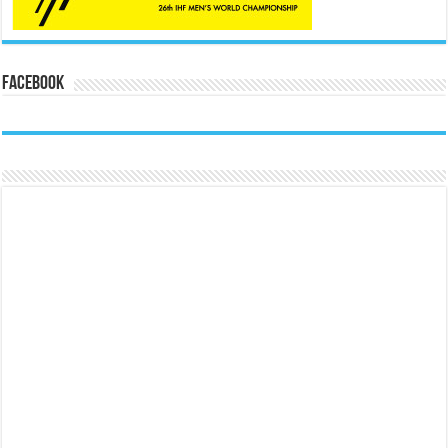
Facebook