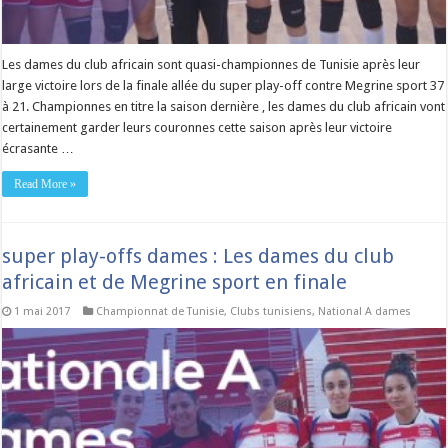
Les dames du club africain sont quasi-championnes de Tunisie après leur
large victoire lors de la finale allée du super play-off contre Megrine sport 37
à 21. Championnes en titre la saison dernière , les dames du club africain vont
certainement garder leurs couronnes cette saison après leur victoire
écrasante …
Read More »
super play-offs dames : Les dames du club
africain et de Megrine sport en finale
1 mai 2017
Championnat de Tunisie
,
Clubs tunisiens
,
National A dames