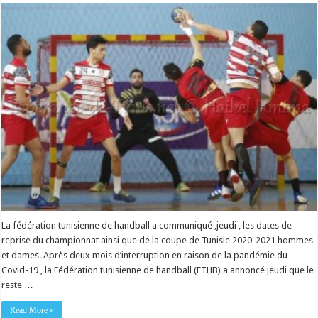
La fédération tunisienne de handball a communiqué ,jeudi , les dates de
reprise du championnat ainsi que de la coupe de Tunisie 2020-2021 hommes
et dames. Après deux mois d’interruption en raison de la pandémie du
Covid-19 , la Fédération tunisienne de handball (FTHB) a annoncé jeudi que le
reste …
Read More »