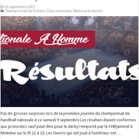
10 septembre 2017
Championnat de Tunisie
,
Clubs tunisiens
,
National A dames
Pas de grosses surprises lors de la première journée du championnat de
handball nationale A ce samedi 9 septembre Les résultats étaient conformes
aux pronostics sauf peut-être pour le derby remporté par le CHBJammel à
Moknine sur le fil 22 à 23. Les favoris qui ont joué à l’extérieur ont …