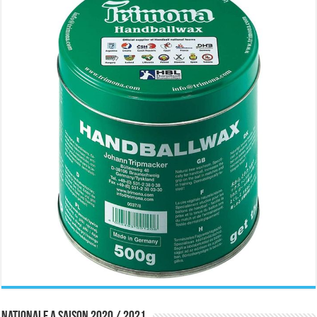
Nationale A saison 2020 / 2021