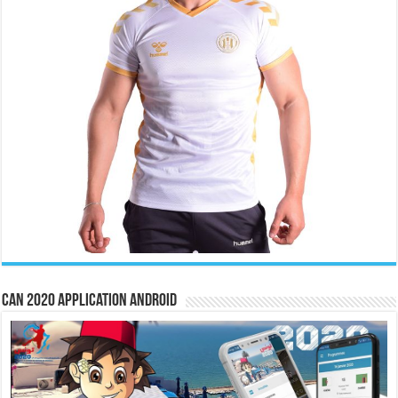
CAN 2020 Application Android