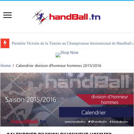
Première Victoire de la Tunisie au Championnat International de Handball 
Home
/
Calendrier division d’honneur hommes 2015/2016