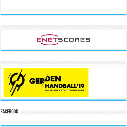
Facebook