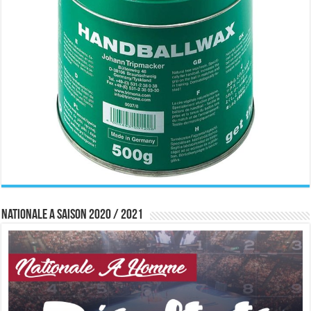
Nationale A saison 2020 / 2021