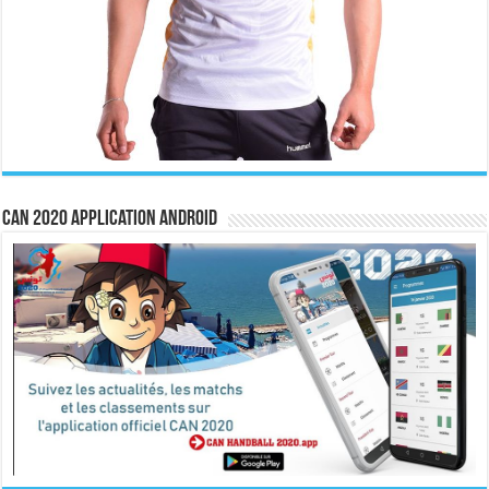
CAN 2020 Application Android