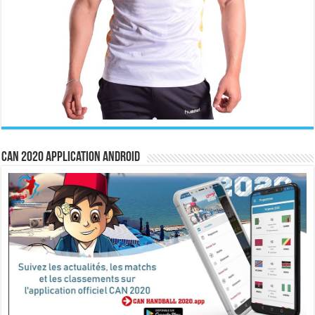
CAN 2020 Application Android