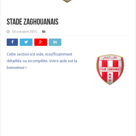
Stade Zaghouanais
30 octobre 2015
Cette section est vide, insuffisamment
détaillée ou incomplète. Votre aide est la
bienvenue !