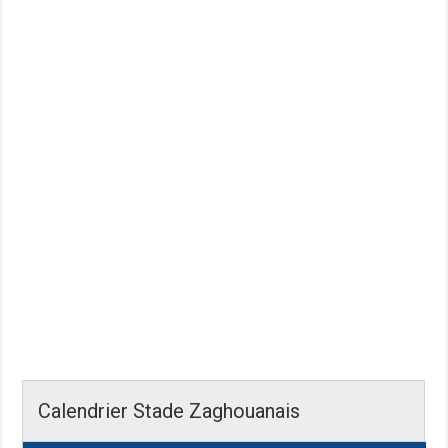
Calendrier Stade Zaghouanais