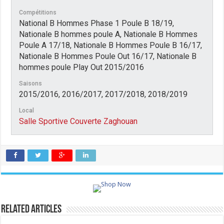
Compétitions
National B Hommes Phase 1 Poule B 18/19,
Nationale B hommes poule A, Nationale B Hommes
Poule A 17/18, Nationale B Hommes Poule B 16/17,
Nationale B Hommes Poule Out 16/17, Nationale B
hommes poule Play Out 2015/2016
Saisons
2015/2016, 2016/2017, 2017/2018, 2018/2019
Local
Salle Sportive Couverte Zaghouan
Related Articles