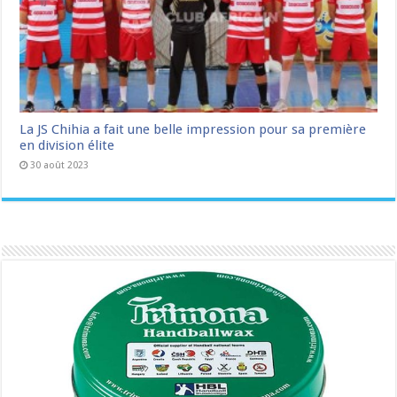
La JS Chihia a fait une belle impression pour sa première
en division élite
30 août 2023