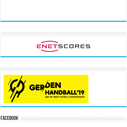
Facebook