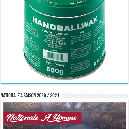
Nationale A saison 2020 / 2021