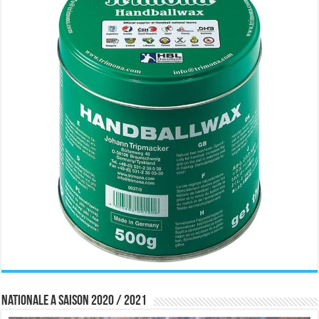
Nationale A saison 2020 / 2021