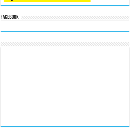
Facebook