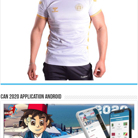
CAN 2020 Application Android