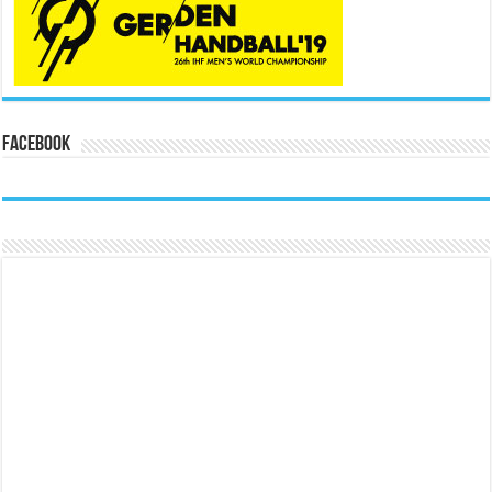
Facebook