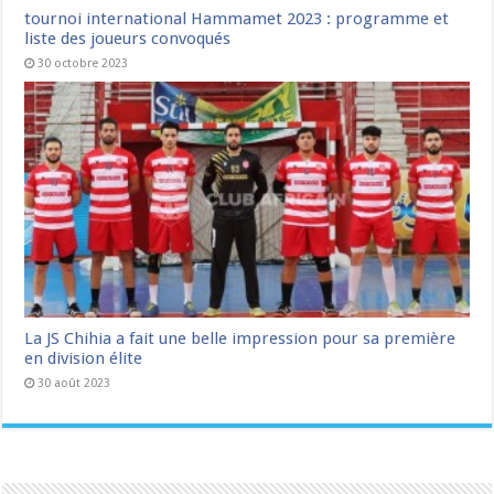
tournoi international Hammamet 2023 : programme et
liste des joueurs convoqués
30 octobre 2023
La JS Chihia a fait une belle impression pour sa première
en division élite
30 août 2023