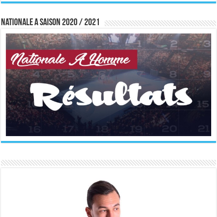
Nationale A saison 2020 / 2021