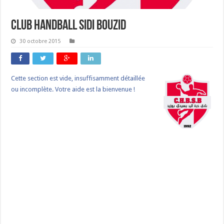
Club Handball Sidi Bouzid
30 octobre 2015
Cette section est vide, insuffisamment détaillée
ou incomplète. Votre aide est la bienvenue !