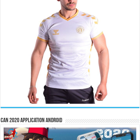
CAN 2020 Application Android