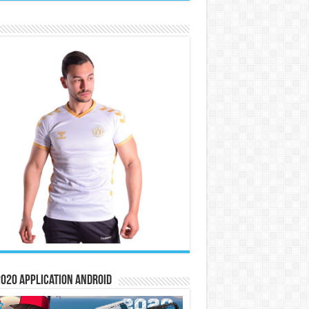
020 Application Android