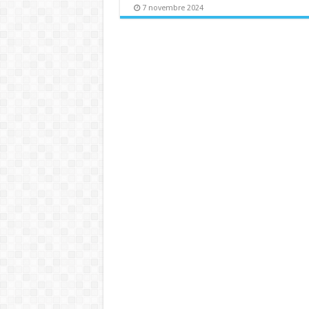
7 novembre 2024