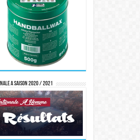
nale A saison 2020 / 2021