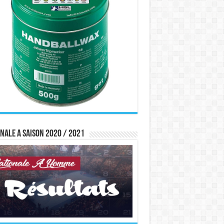
nale A saison 2020 / 2021