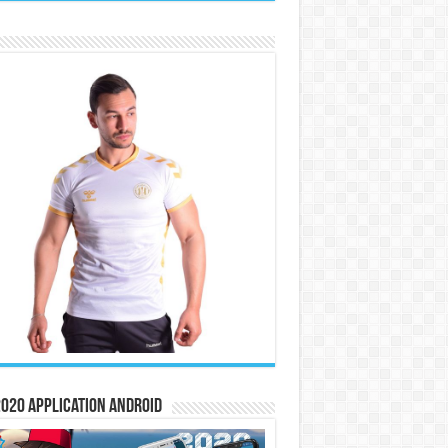
020 Application Android