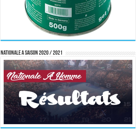
Nationale A saison 2020 / 2021