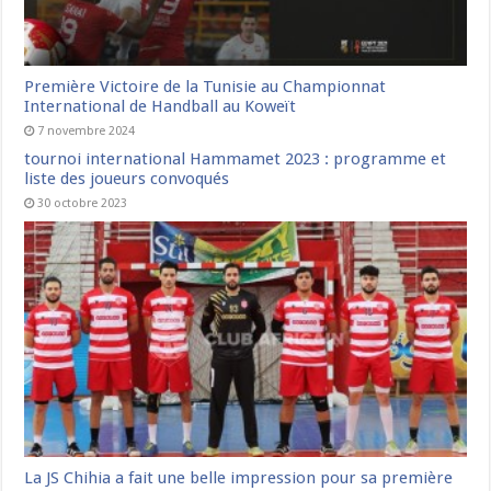
Première Victoire de la Tunisie au Championnat
International de Handball au Koweït
7 novembre 2024
tournoi international Hammamet 2023 : programme et
liste des joueurs convoqués
30 octobre 2023
La JS Chihia a fait une belle impression pour sa première