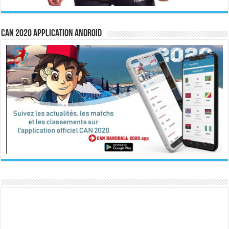
CAN 2020 Application Android