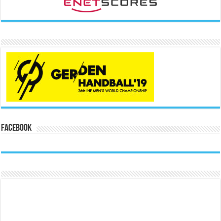
Facebook