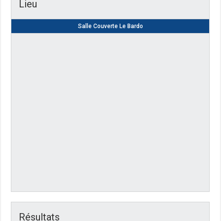
Lieu
Salle Couverte Le Bardo
Résultats