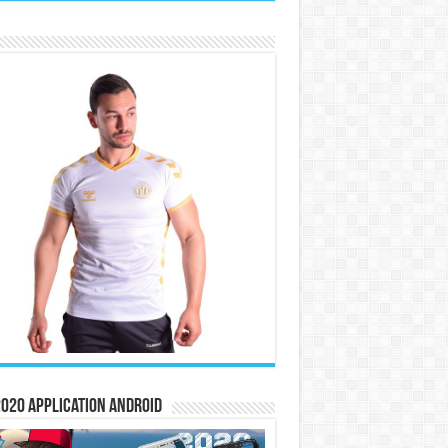
020 Application Android