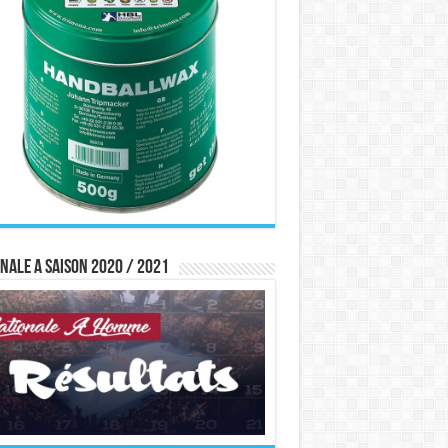
nale A saison 2020 / 2021