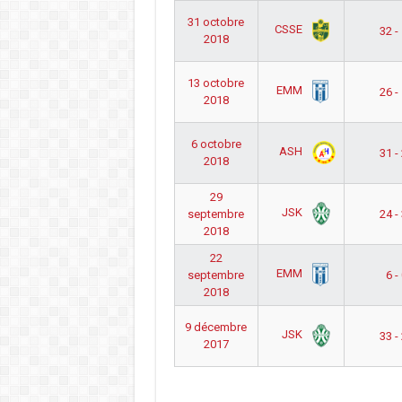
31 octobre
CSSE
32 -
2018
13 octobre
EMM
26 -
2018
6 octobre
ASH
31 -
2018
29
JSK
septembre
24 -
2018
22
EMM
septembre
6 -
2018
9 décembre
JSK
33 -
2017