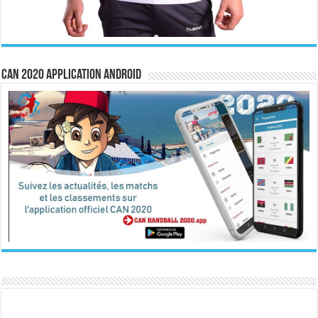
CAN 2020 Application Android