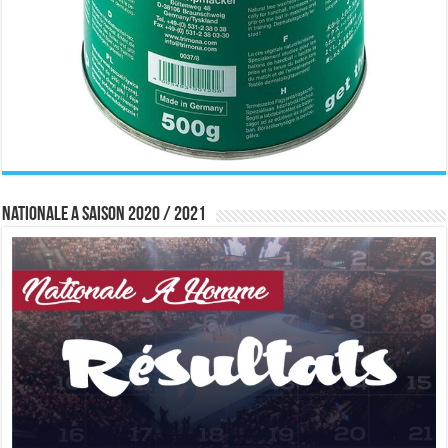
Nationale A saison 2020 / 2021