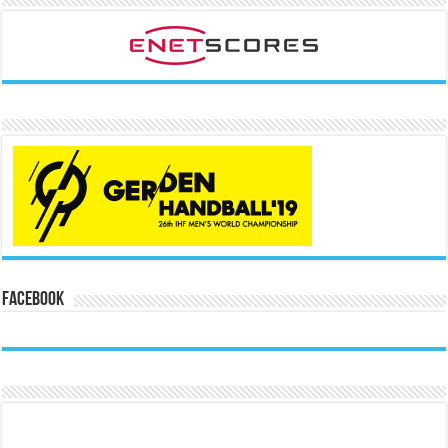
Facebook