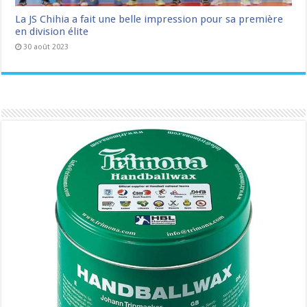
La JS Chihia a fait une belle impression pour sa première
en division élite
30 août 2023