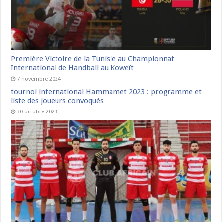
Première Victoire de la Tunisie au Championnat
International de Handball au Koweït
7 novembre 2024
tournoi international Hammamet 2023 : programme et
liste des joueurs convoqués
30 octobre 2023