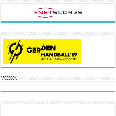
Facebook