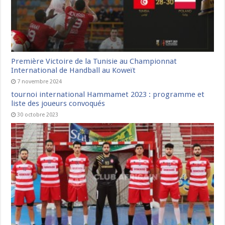
Première Victoire de la Tunisie au Championnat
International de Handball au Koweït
7 novembre 2024
tournoi international Hammamet 2023 : programme et
liste des joueurs convoqués
30 octobre 2023