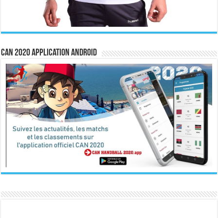
CAN 2020 Application Android