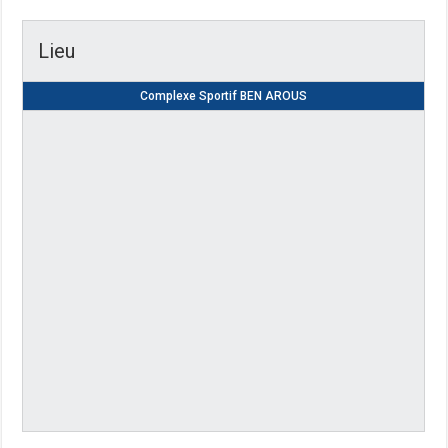
Lieu
Complexe Sportif BEN AROUS