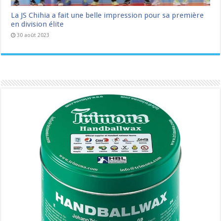
La JS Chihia a fait une belle impression pour sa première
en division élite
30 août 2023