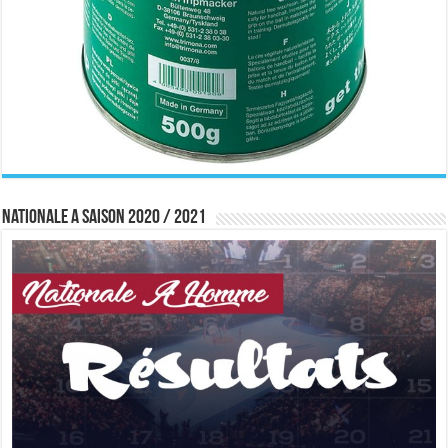
Nationale A saison 2020 / 2021