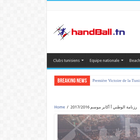
Clubs tunisiens
Equipe nationale
Beach
Breaking News
Première Victoire de la Tun
Home
/
رزنامة الوطني أ أكابر موسم 2017/2016