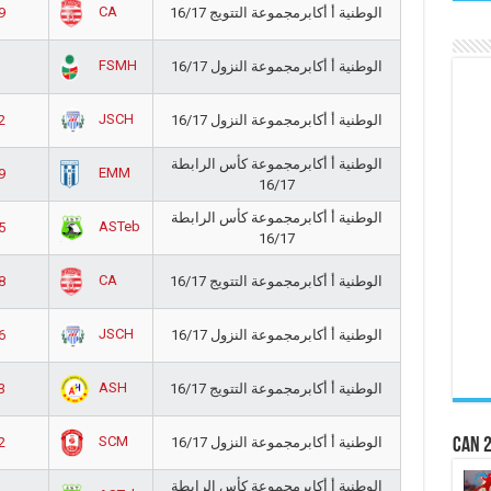
CA
9
الوطنية أ أكابرمجموعة التتويج 16/17
FSMH
الوطنية أ أكابرمجموعة النزول 16/17
JSCH
2
الوطنية أ أكابرمجموعة النزول 16/17
الوطنية أ أكابرمجموعة كأس الرابطة
EMM
9
16/17
الوطنية أ أكابرمجموعة كأس الرابطة
ASTeb
5
16/17
CA
8
الوطنية أ أكابرمجموعة التتويج 16/17
JSCH
6
الوطنية أ أكابرمجموعة النزول 16/17
ASH
3
الوطنية أ أكابرمجموعة التتويج 16/17
SCM
2
الوطنية أ أكابرمجموعة النزول 16/17
CAN 2
الوطنية أ أكابرمجموعة كأس الرابطة