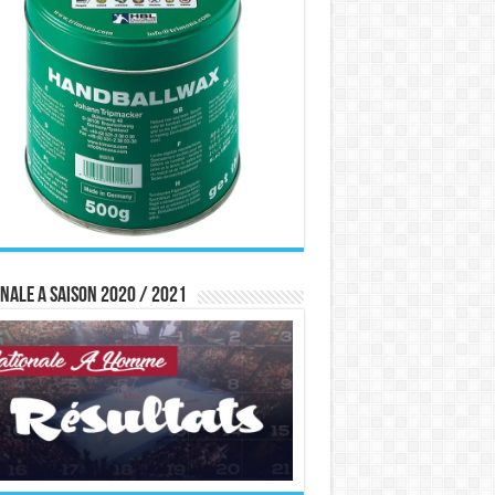
nale A saison 2020 / 2021