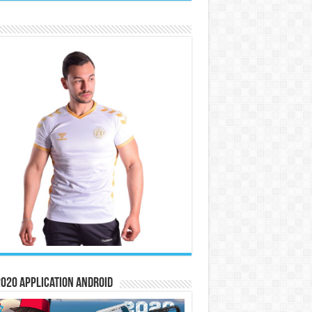
020 Application Android