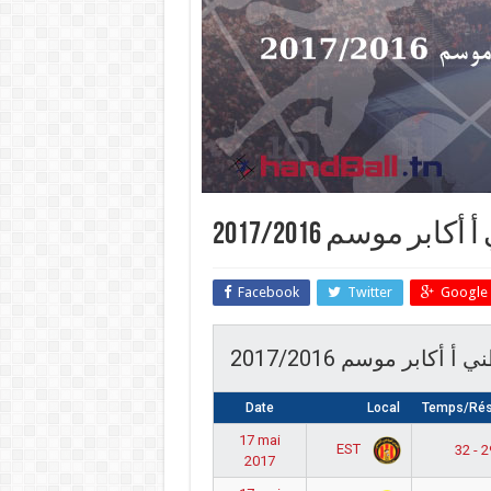
ابر موسم 2017/2016
Facebook
Twitter
Google 
 أكابر موسم 2017/2016
Date
Local
Temps/Rés
17 mai
EST
32 - 2
2017