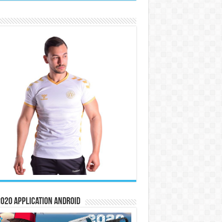
020 Application Android