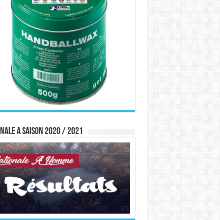
nale A saison 2020 / 2021