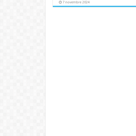
7 novembre 2024