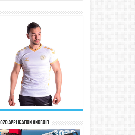
020 Application Android