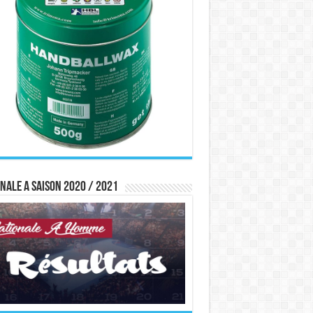
nale A saison 2020 / 2021