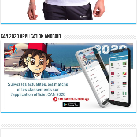
CAN 2020 Application Android