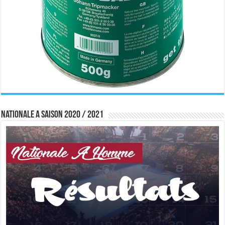
Nationale A saison 2020 / 2021