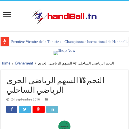
Première Victoire de la Tunisie au Championnat International de Handball 
Home
/
Événement
/
السهم الرياضي الحري‎ vs النجم الرياضي الساحلي
السهم الرياضي الحري‎ vs النجم
الرياضي الساحلي
24 septembre 2016