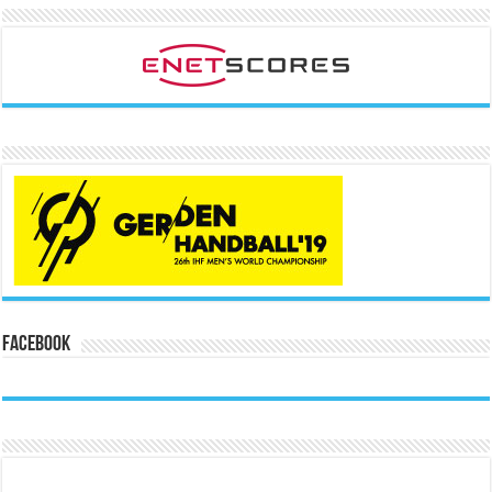
Facebook