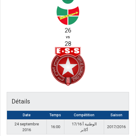
26
vs
28
Détails
Date
Temps
Compétition
Saison
24 septembre
17/16 الوطنية أ
16:00
2017/2016
2016
أكابر