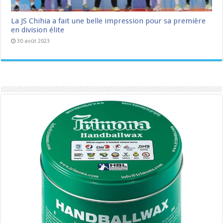
La JS Chihia a fait une belle impression pour sa première
en division élite
30 août 2023