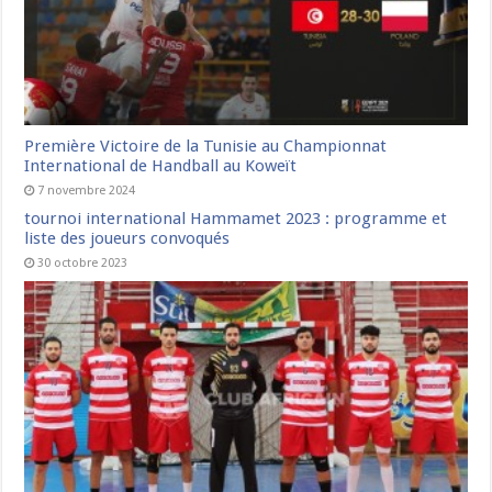
Première Victoire de la Tunisie au Championnat
International de Handball au Koweït
7 novembre 2024
tournoi international Hammamet 2023 : programme et
liste des joueurs convoqués
30 octobre 2023