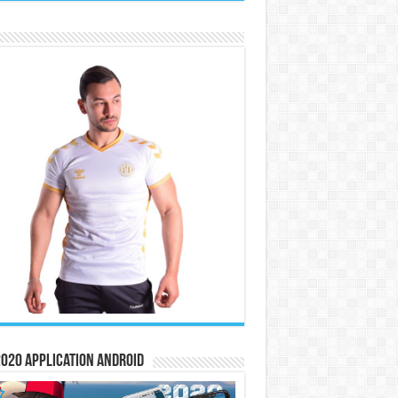
020 Application Android