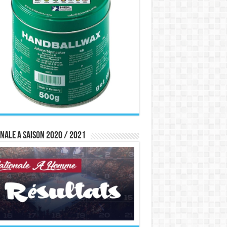
nale A saison 2020 / 2021