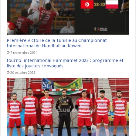
Première Victoire de la Tunisie au Championnat
International de Handball au Koweït
7 novembre 2024
tournoi international Hammamet 2023 : programme et
liste des joueurs convoqués
30 octobre 2023