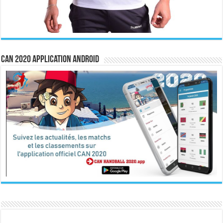
CAN 2020 Application Android