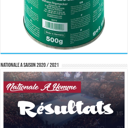
Nationale A saison 2020 / 2021