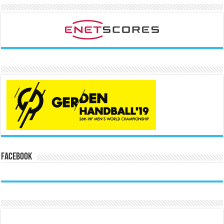
Facebook