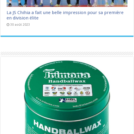
La JS Chihia a fait une belle impression pour sa première
en division élite
30 août 2023