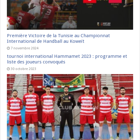
Première Victoire de la Tunisie au Championnat
International de Handball au Koweït
7 novembre 2024
tournoi international Hammamet 2023 : programme et
liste des joueurs convoqués
30 octobre 2023