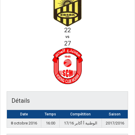
22
vs
27
Détails
Date
Temps
Compétition
Saison
8 octobre 2016
16:00
17/16 الوطنية أ أكابر
2017/2016