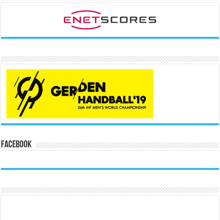
Facebook