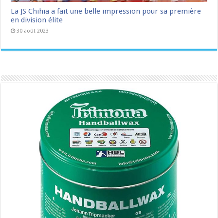
La JS Chihia a fait une belle impression pour sa première
en division élite
30 août 2023