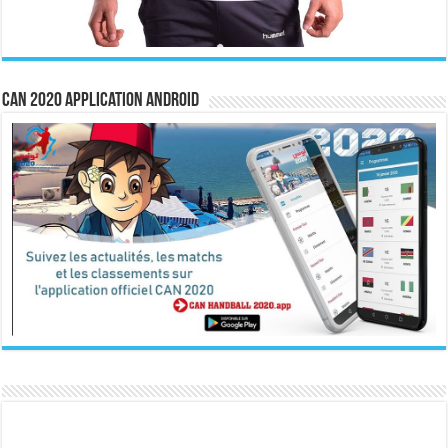
CAN 2020 Application Android