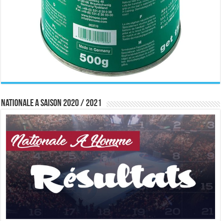
Nationale A saison 2020 / 2021