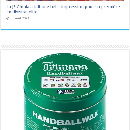
La JS Chihia a fait une belle impression pour sa première
en division élite
30 août 2023