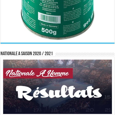
Nationale A saison 2020 / 2021