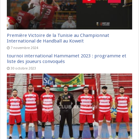
Première Victoire de la Tunisie au Championnat
International de Handball au Koweït
7 novembre 2024
tournoi international Hammamet 2023 : programme et
liste des joueurs convoqués
30 octobre 2023