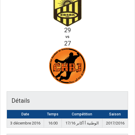
29
vs
27
Détails
Date
Temps
Compétition
Saison
3 décembre 2016
16:00
17/16 الوطنية أ أكابر
2017/2016