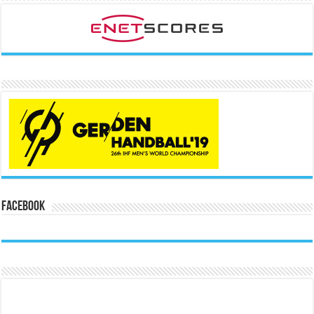
Facebook