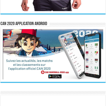
CAN 2020 Application Android