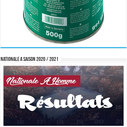
Nationale A saison 2020 / 2021