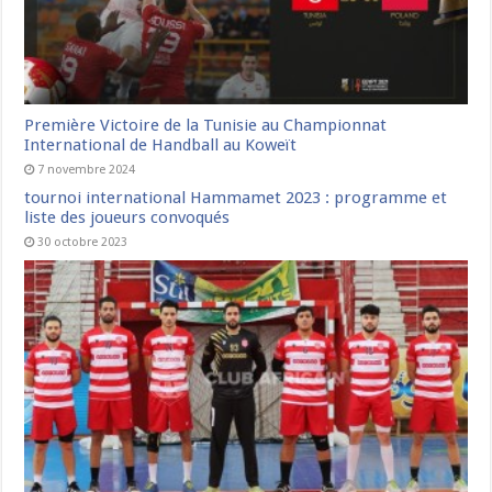
Première Victoire de la Tunisie au Championnat
International de Handball au Koweït
7 novembre 2024
tournoi international Hammamet 2023 : programme et
liste des joueurs convoqués
30 octobre 2023