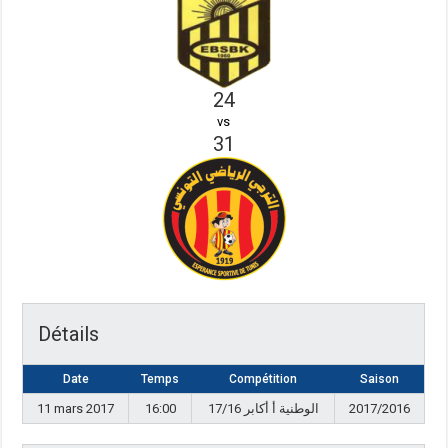
24
vs
31
Détails
Date
Temps
Compétition
Saison
11 mars 2017
16:00
17/16 الوطنية أ أكابر
2017/2016