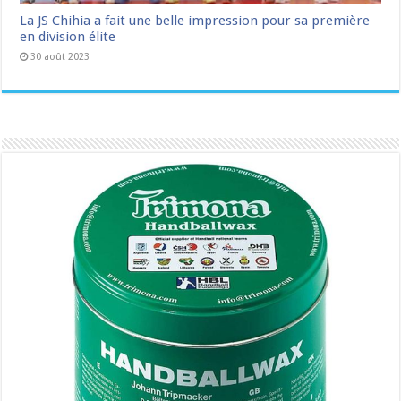
La JS Chihia a fait une belle impression pour sa première
en division élite
30 août 2023