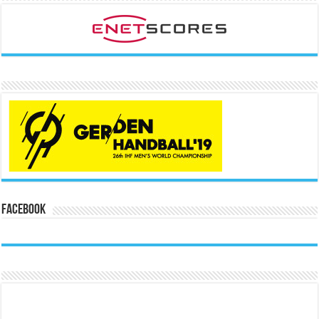
Facebook