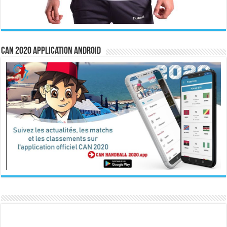
CAN 2020 Application Android