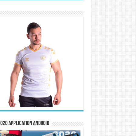
020 Application Android