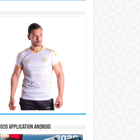
020 Application Android