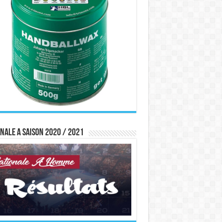
nale A saison 2020 / 2021