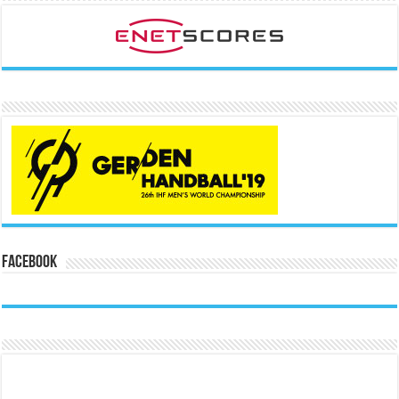
Facebook