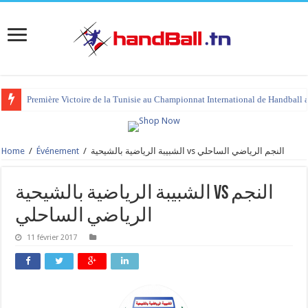
Première Victoire de la Tunisie au Championnat International de Handball 
Home
/
Événement
/
الشبيبة الرياضية بالشيحية vs النجم الرياضي الساحلي
الشبيبة الرياضية بالشيحية vs النجم
الرياضي الساحلي
11 février 2017