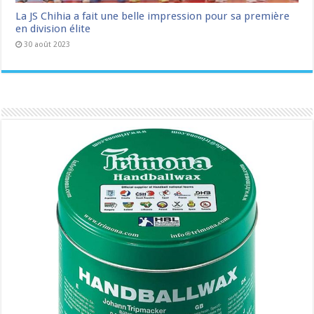
La JS Chihia a fait une belle impression pour sa première
en division élite
30 août 2023