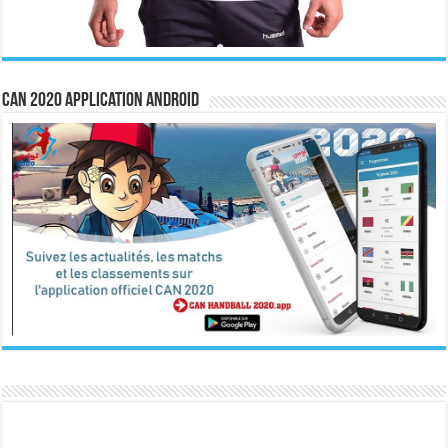
CAN 2020 Application Android