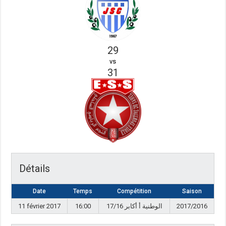
29
vs
31
Détails
Date
Temps
Compétition
Saison
11 février 2017
16:00
17/16 الوطنية أ أكابر
2017/2016