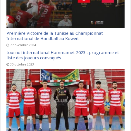
Première Victoire de la Tunisie au Championnat
International de Handball au Koweït
7 novembre 2024
tournoi international Hammamet 2023 : programme et
liste des joueurs convoqués
30 octobre 2023