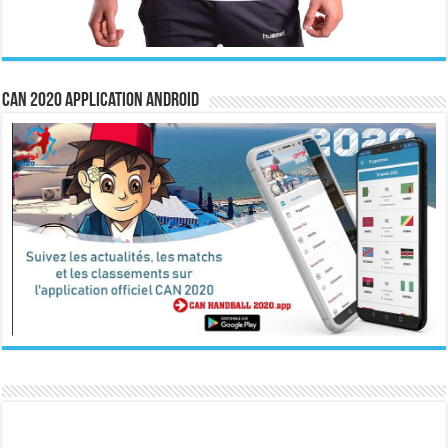
CAN 2020 Application Android