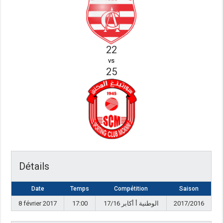
22
vs
25
Détails
Date
Temps
Compétition
Saison
8 février 2017
17:00
17/16 الوطنية أ أكابر
2017/2016