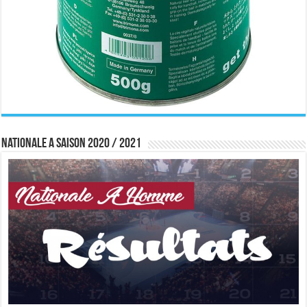
Nationale A saison 2020 / 2021