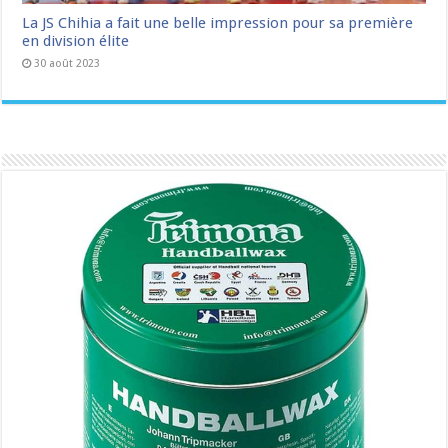
La JS Chihia a fait une belle impression pour sa première
en division élite
30 août 2023