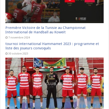
Première Victoire de la Tunisie au Championnat
International de Handball au Koweït
7 novembre 2024
tournoi international Hammamet 2023 : programme et
liste des joueurs convoqués
30 octobre 2023