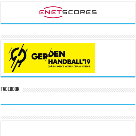
Facebook