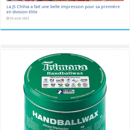
La JS Chihia a fait une belle impression pour sa première
en division élite
30 août 2023