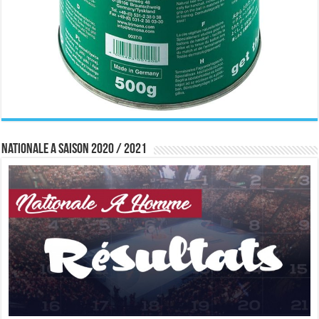
Nationale A saison 2020 / 2021