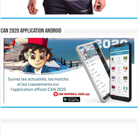
CAN 2020 Application Android