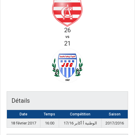
26
vs
21
Détails
Date
Temps
Compétition
Saison
18 février 2017
16:00
17/16 الوطنية أ أكابر
2017/2016