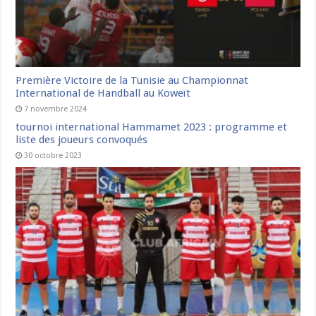
Première Victoire de la Tunisie au Championnat
International de Handball au Koweït
7 novembre 2024
tournoi international Hammamet 2023 : programme et
liste des joueurs convoqués
30 octobre 2023