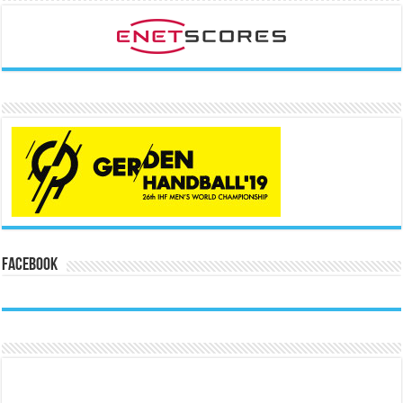
Facebook