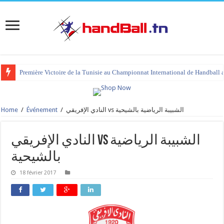
Première Victoire de la Tunisie au Championnat International de Handball 
Home
/
Événement
/
النادي الإفريقي vs الشبيبة الرياضية بالشيحية
النادي الإفريقي vs الشبيبة الرياضية
بالشيحية
18 février 2017