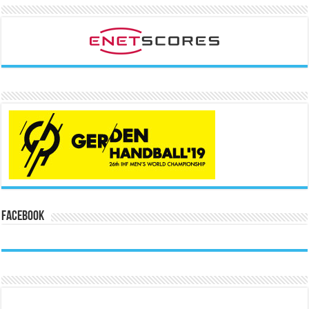
Facebook