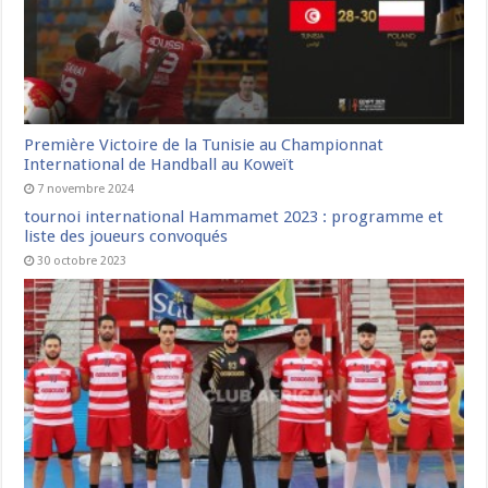
Première Victoire de la Tunisie au Championnat
International de Handball au Koweït
7 novembre 2024
tournoi international Hammamet 2023 : programme et
liste des joueurs convoqués
30 octobre 2023