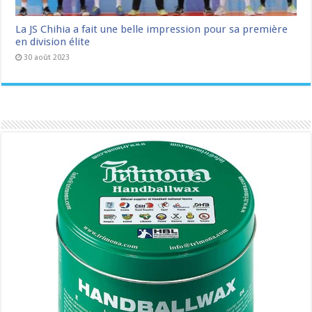
La JS Chihia a fait une belle impression pour sa première
en division élite
30 août 2023