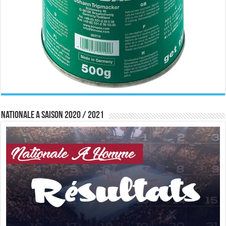
Nationale A saison 2020 / 2021