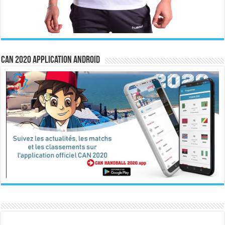
CAN 2020 Application Android