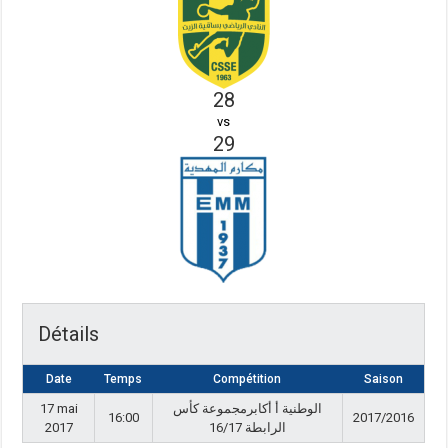
28
vs
29
Détails
Date
Temps
Compétition
Saison
17 mai
الوطنية أ أكابرمجموعة كأس
16:00
2017/2016
2017
الرابطة 16/17