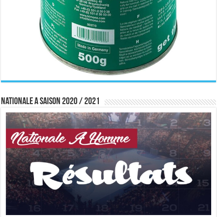
Nationale A saison 2020 / 2021