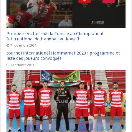
Première Victoire de la Tunisie au Championnat
International de Handball au Koweït
7 novembre 2024
tournoi international Hammamet 2023 : programme et
liste des joueurs convoqués
30 octobre 2023