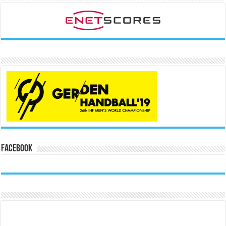
Facebook