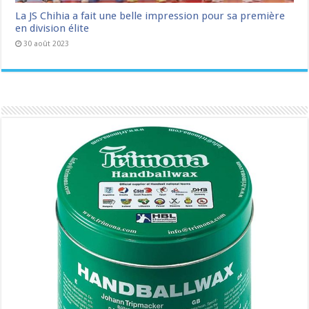
La JS Chihia a fait une belle impression pour sa première
en division élite
30 août 2023