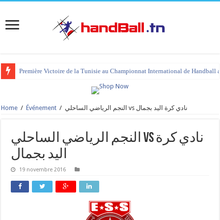
Première Victoire de la Tunisie au Championnat International de Handball 
Home
/
Événement
/
النجم الرياضي الساحلي vs نادي كرة اليد بجمال
النجم الرياضي الساحلي vs نادي كرة
اليد بجمال
19 novembre 2016