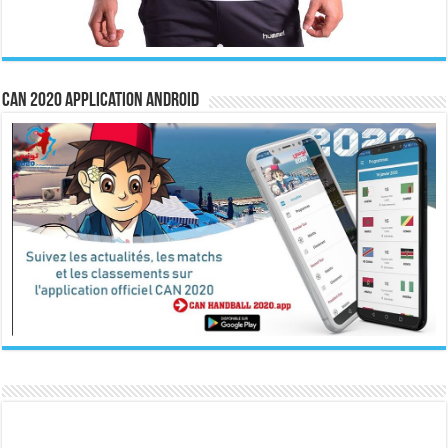
CAN 2020 Application Android