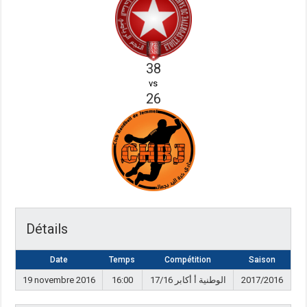
38
vs
26
Détails
Date
Temps
Compétition
Saison
19 novembre 2016
16:00
17/16 الوطنية أ أكابر
2017/2016